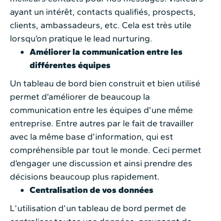
ayant un intérêt, contacts qualifiés, prospects,
clients, ambassadeurs, etc. Cela est très utile
lorsqu’on pratique le lead nurturing.
Améliorer la communication entre les
différentes équipes
Un tableau de bord bien construit et bien utilisé
permet d’améliorer de beaucoup la
communication entre les équipes d’une même
entreprise. Entre autres par le fait de travailler
avec la même base d’information, qui est
compréhensible par tout le monde. Ceci permet
d’engager une discussion et ainsi prendre des
décisions beaucoup plus rapidement.
Centralisation de vos données
L’utilisation d’un tableau de bord permet de