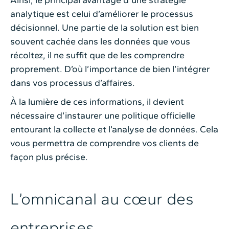
Ainsi, le principal avantage d’une stratégie
analytique est celui d’améliorer le processus
décisionnel. Une partie de la solution est bien
souvent cachée dans les données que vous
récoltez, il ne suffit que de les comprendre
proprement. D’où l’importance de bien l’intégrer
dans vos processus d’affaires.
À la lumière de ces informations, il devient
nécessaire d’instaurer une politique officielle
entourant la collecte et l’analyse de données. Cela
vous permettra de comprendre vos clients de
façon plus précise.
L’omnicanal au cœur des
entreprises