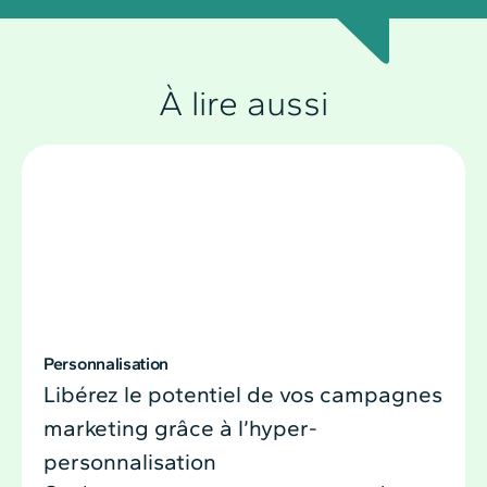
À lire aussi
Personnalisation
Libérez le potentiel de vos campagnes
marketing grâce à l’hyper-
personnalisation