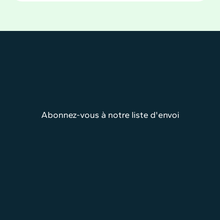
Abonnez-vous à notre liste d'envoi