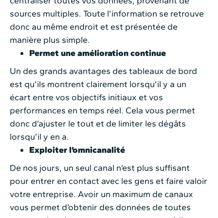
centraliser toutes vos données, provenant de
sources multiples. Toute l’information se retrouve
donc au même endroit et est présentée de
manière plus simple.
Permet une amélioration continue
Un des grands avantages des tableaux de bord
est qu’ils montrent clairement lorsqu’il y a un
écart entre vos objectifs initiaux et vos
performances en temps réel. Cela vous permet
donc d’ajuster le tout et de limiter les dégâts
lorsqu’il y en a.
Exploiter l’omnicanalité
De nos jours, un seul canal n’est plus suffisant
pour entrer en contact avec les gens et faire valoir
votre entreprise. Avoir un maximum de canaux
vous permet d’obtenir des données de toutes