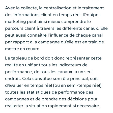
Avec la collecte, la centralisation et le traitement
des informations client en temps réel, l’équipe
marketing peut ainsi mieux comprendre le
parcours client à travers les différents canaux. Elle
peut aussi connaître l’influence de chaque canal
par rapport à la campagne qu’elle est en train de
mettre en œuvre.
Le tableau de bord doit donc représenter cette
réalité en unifiant tous les indicateurs de
performance; de tous les canaux; à un seul
endroit. Cela constitue son rôle principal, soit
d’évaluer en temps réel (ou en semi-temps réel),
toutes les statistiques de performance des
campagnes et de prendre des décisions pour
réajuster la situation rapidement si nécessaire.