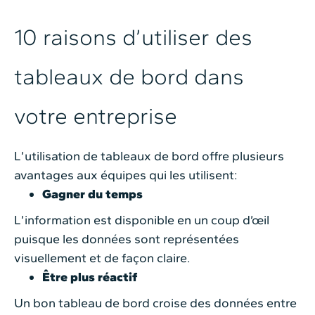
10 raisons d’utiliser des
tableaux de bord dans
votre entreprise
L’utilisation de tableaux de bord offre plusieurs
avantages aux équipes qui les utilisent:
Gagner du temps
L’information est disponible en un coup d’œil
puisque les données sont représentées
visuellement et de façon claire.
Être plus réactif
Un bon tableau de bord croise des données entre