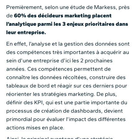
Premièrement, selon une étude de Markess, près
de
60% des décideurs marketing placent
l’analytique parmi les 3 enjeux prioritaires dans
leur entreprise.
En effet, l’analyse et la gestion des données sont
des compétences très importantes à acquérir au
sein d’une entreprise d’ici les 2 prochaines
années. Ces compétences permettent de
connaître les données récoltées, construire des
tableaux de bord et réagir sur ces derniers pour
réorienter les stratégies marketing. De plus,
définir des KPI, qui est une partie importante du
processus de création de dashboards, devient
primordial pour évaluer l’impact des différentes
actions mises en place.