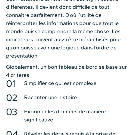
différentes. Il devient donc difficile de tout
connaître parfaitement. D’où l’utilité de
réinterpréter les informations pour que tout le
monde puisse comprendre la même chose. Les
indicateurs doivent aussi être hiérarchisés pour
qu’on puisse avoir une logique dans l’ordre de
présentation.
Globalement, un bon tableau de bord se base sur
4 critères :
Simplifier ce qui est complexe
Raconter une histoire
Exprimer les données de manière
significative
Révéler les détails requis à la prise de