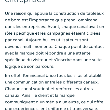
Une raison qui appuie la construction de tableaux
de bord est l’importance que prend l’omnicanal
dans les entreprises. Avant, chaque canal avait un
rôle spécifique et les campagnes étaient ciblées
par canal. Aujourd’hui les utilisateurs sont
devenus multi moments. Chaque point de contact
avec la marque doit répondre à une attente
spécifique du visiteur et s’inscrire dans une suite
logique de son parcours.
En effet, l’omnicanal brise tous les silos et établit
une communication entre les différents canaux.
Chaque canal soutient et renforce les autres
canaux. Ainsi, le client et la marque
communiquent d’un média à un autre, ce qui offre
une expérience client uniforme et transversale.