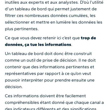
inutiles aux experts et aux analystes. D’où l’utilité
d’un tableau de bord qui permet justement de
filtrer ces nombreuses données cumulées, les
sélectionner et mettre en lumière les données les
plus pertinentes.
Ce que vous devez retenir ici c’est que
trop de
données, ça tue les informations
.
Un tableau de bord doit donc être construit
comme un outil de prise de décision. Il ne doit
contenir que des informations pertinentes et
représentatives par rapport à ce qu’on veut
pouvoir interpréter pour prendre ensuite une
décision.
Ces informations doivent être facilement
compréhensibles étant donné que chaque canal a
des indicateurs différents et des significations