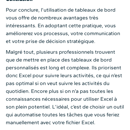
Pour conclure, l’utilisation de tableaux de bord
vous offre de nombreux avantages très
intéressants. En adoptant cette pratique, vous
améliorerez vos processus, votre communication
et votre prise de décision stratégique.
Malgré tout, plusieurs professionnels trouvent
que de mettre en place des tableaux de bord
personnalisés est long et complexe. Ils priorisent
donc Excel pour suivre leurs activités, ce qui n’est
pas optimal si on veut suivre les activités du
quotidien. Encore plus si on n’a pas toutes les
connaissances nécessaires pour utiliser Excel à
son plein potentiel. L’idéal, c’est de choisir un outil
qui automatise toutes les tâches que vous feriez
manuellement avec votre fichier Excel.