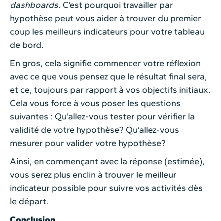
dashboards
. C’est pourquoi travailler par
hypothèse peut vous aider à trouver du premier
coup les meilleurs indicateurs pour votre tableau
de bord.
En gros, cela signifie commencer votre réflexion
avec ce que vous pensez que le résultat final sera,
et ce, toujours par rapport à vos objectifs initiaux.
Cela vous force à vous poser les questions
suivantes : Qu’allez-vous tester pour vérifier la
validité de votre hypothèse? Qu’allez-vous
mesurer pour valider votre hypothèse?
Ainsi, en commençant avec la réponse (estimée),
vous serez plus enclin à trouver le meilleur
indicateur possible pour suivre vos activités dès
le départ.
Conclusion