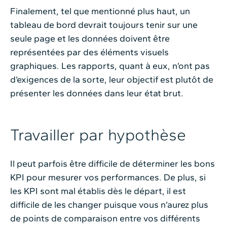
Finalement, tel que mentionné plus haut, un
tableau de bord devrait toujours tenir sur une
seule page et les données doivent être
représentées par des éléments visuels
graphiques. Les rapports, quant à eux, n’ont pas
d’exigences de la sorte, leur objectif est plutôt de
présenter les données dans leur état brut.
Travailler par hypothèse
Il peut parfois être difficile de déterminer les bons
KPI pour mesurer vos performances. De plus, si
les KPI sont mal établis dès le départ, il est
difficile de les changer puisque vous n’aurez plus
de points de comparaison entre vos différents