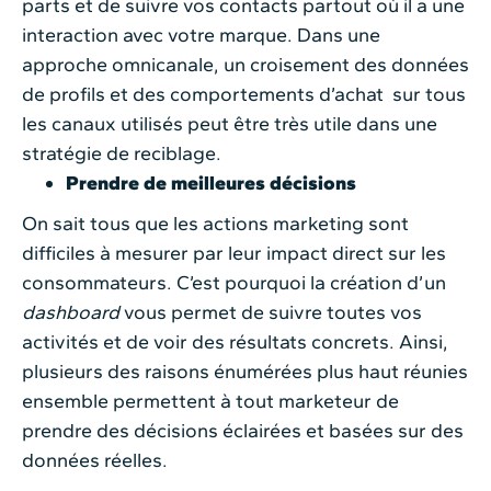
parts et de suivre vos contacts partout où il a une
interaction avec votre marque. Dans une
approche omnicanale, un croisement des données
de profils et des comportements d’achat sur tous
les canaux utilisés peut être très utile dans une
stratégie de reciblage.
Prendre de meilleures décisions
On sait tous que les actions marketing sont
difficiles à mesurer par leur impact direct sur les
consommateurs. C’est pourquoi la création d’un
dashboard
vous permet de suivre toutes vos
activités et de voir des résultats concrets. Ainsi,
plusieurs des raisons énumérées plus haut réunies
ensemble permettent à tout marketeur de
prendre des décisions éclairées et basées sur des
données réelles.