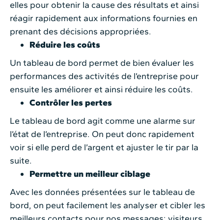
elles pour obtenir la cause des résultats et ainsi
réagir rapidement aux informations fournies en
prenant des décisions appropriées.
Réduire les coûts
Un tableau de bord permet de bien évaluer les
performances des activités de l’entreprise pour
ensuite les améliorer et ainsi réduire les coûts.
Contrôler les pertes
Le tableau de bord agit comme une alarme sur
l’état de l’entreprise. On peut donc rapidement
voir si elle perd de l’argent et ajuster le tir par la
suite.
Permettre un meilleur ciblage
Avec les données présentées sur le tableau de
bord, on peut facilement les analyser et cibler les
meilleurs contacts pour nos messages: visiteurs