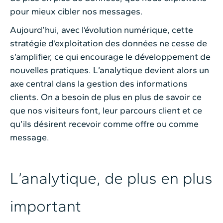
pour mieux cibler nos messages.
Aujourd’hui, avec l’évolution numérique, cette
stratégie d’exploitation des données ne cesse de
s’amplifier, ce qui encourage le développement de
nouvelles pratiques. L’analytique devient alors un
axe central dans la gestion des informations
clients. On a besoin de plus en plus de savoir ce
que nos visiteurs font, leur parcours client et ce
qu’ils désirent recevoir comme offre ou comme
message.
L’analytique, de plus en plus
important