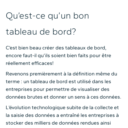
Qu’est-ce qu’un bon
tableau de bord?
C’est bien beau créer des tableaux de bord,
encore faut-il qu’ils soient bien faits pour être
réellement efficaces!
Revenons premièrement à la définition même du
terme : un tableau de bord est utilisé dans les
entreprises pour permettre de visualiser des
données brutes et donner un sens à ces données.
L’évolution technologique subite de la collecte et
la saisie des données a entraîné les entreprises à
stocker des milliers de données rendues ainsi