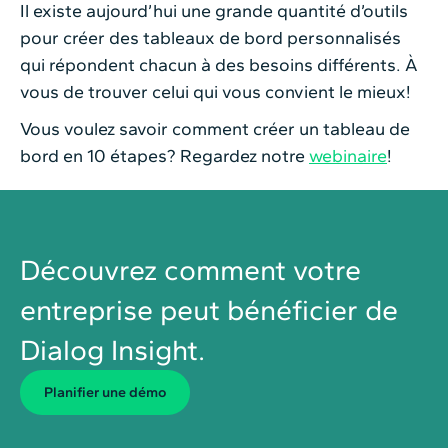
Il existe aujourd’hui une grande quantité d’outils
pour créer des tableaux de bord personnalisés
qui répondent chacun à des besoins différents. À
vous de trouver celui qui vous convient le mieux!
Vous voulez savoir comment créer un tableau de
bord en 10 étapes? Regardez notre
webinaire
!
Découvrez comment votre
entreprise peut bénéficier de
Dialog Insight.
Planiﬁer une démo