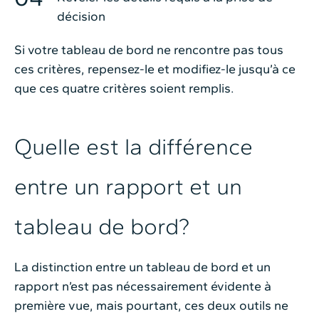
décision
Si votre tableau de bord ne rencontre pas tous
ces critères, repensez-le et modifiez-le jusqu’à ce
que ces quatre critères soient remplis.
Quelle est la différence
entre un rapport et un
tableau de bord?
La distinction entre un tableau de bord et un
rapport n’est pas nécessairement évidente à
première vue, mais pourtant, ces deux outils ne