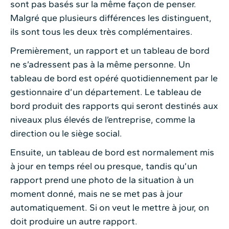
sont pas basés sur la même façon de penser.
Malgré que plusieurs différences les distinguent,
ils sont tous les deux très complémentaires.
Premièrement, un rapport et un tableau de bord
ne s’adressent pas à la même personne. Un
tableau de bord est opéré quotidiennement par le
gestionnaire d’un département. Le tableau de
bord produit des rapports qui seront destinés aux
niveaux plus élevés de l’entreprise, comme la
direction ou le siège social.
Ensuite, un tableau de bord est normalement mis
à jour en temps réel ou presque, tandis qu’un
rapport prend une photo de la situation à un
moment donné, mais ne se met pas à jour
automatiquement. Si on veut le mettre à jour, on
doit produire un autre rapport.