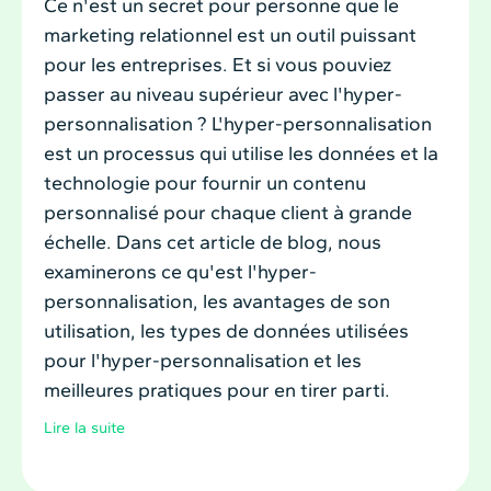
Ce n'est un secret pour personne que le
marketing relationnel est un outil puissant
pour les entreprises. Et si vous pouviez
passer au niveau supérieur avec l'hyper-
personnalisation ? L'hyper-personnalisation
est un processus qui utilise les données et la
technologie pour fournir un contenu
personnalisé pour chaque client à grande
échelle. Dans cet article de blog, nous
examinerons ce qu'est l'hyper-
personnalisation, les avantages de son
utilisation, les types de données utilisées
pour l'hyper-personnalisation et les
meilleures pratiques pour en tirer parti.
Lire la suite