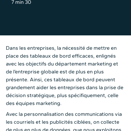
7 min 30
Dans les entreprises, la nécessité de mettre en
place des tableaux de bord efficaces, enlignés
avec les objectifs du département marketing et
de l’entreprise globale est de plus en plus
présente. Ainsi, ces tableaux de bord peuvent
grandement aider les entreprises dans la prise de
décision stratégique, plus spécifiquement, celle
des équipes marketing.
Avec la personnalisation des communications via
les courriels et les publicités ciblées, on collecte
de plus en plus de données, que nous exploitons