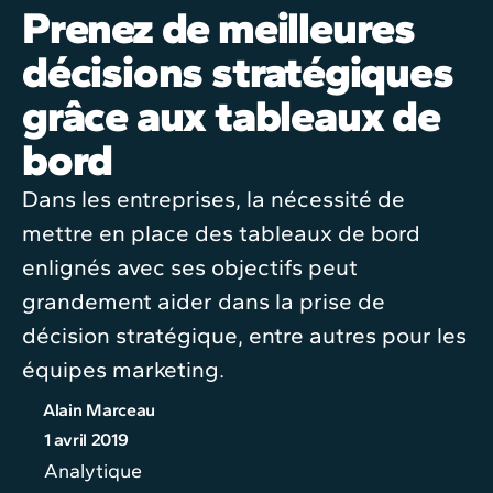
Prenez de meilleures
décisions stratégiques
grâce aux tableaux de
bord
Dans les entreprises, la nécessité de
mettre en place des tableaux de bord
enlignés avec ses objectifs peut
grandement aider dans la prise de
décision stratégique, entre autres pour les
équipes marketing.
Alain Marceau
1 avril 2019
Analytique