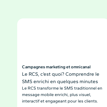
Campagnes marketing et omnicanal
Le RCS, c’est quoi? Comprendre le
SMS enrichi en quelques minutes
Le RCS transforme le SMS traditionnel en
message mobile enrichi, plus visuel,
interactif et engageant pour les clients.