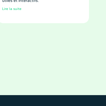
utiles et interactifs.
Lire la suite