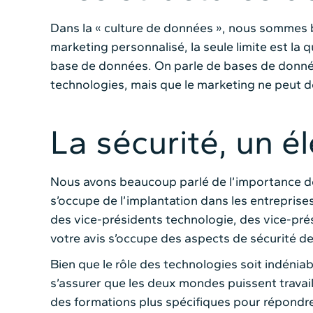
Dans la « culture de données », nous sommes bi
marketing personnalisé, la seule limite est la q
base de données. On parle de bases de donnée
technologies, mais que le marketing ne peut d
La sécurité, un 
Nous avons beaucoup parlé de l’importance de 
s’occupe de l’implantation dans les entreprise
des vice-présidents technologie, des vice-prés
votre avis s’occupe des aspects de sécurité d
Bien que le rôle des technologies soit indéniab
s’assurer que les deux mondes puissent travail
des formations plus spécifiques pour répondre