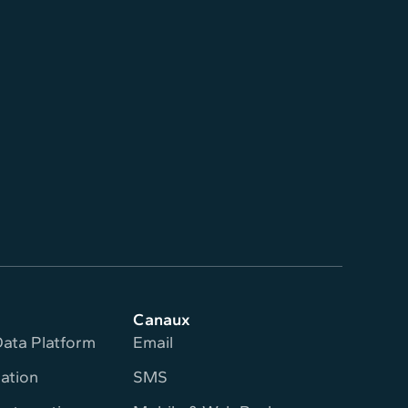
Canaux
ata Platform
Email
ation
SMS