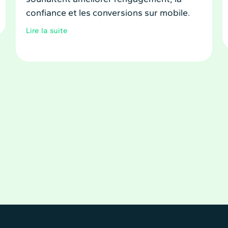
confiance et les conversions sur mobile.
Lire la suite