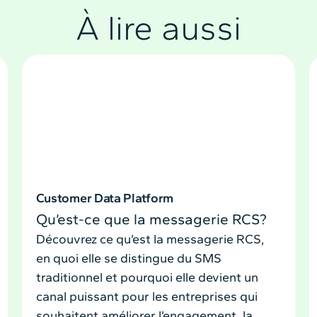
À lire aussi
Customer Data Platform
Qu’est-ce que la messagerie RCS?
Découvrez ce qu’est la messagerie RCS,
en quoi elle se distingue du SMS
traditionnel et pourquoi elle devient un
canal puissant pour les entreprises qui
souhaitent améliorer l’engagement, la