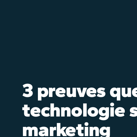
3 preuves que
technologie 
marketing