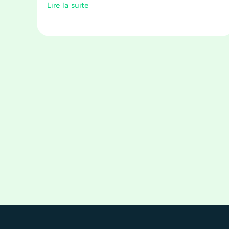
Lire la suite