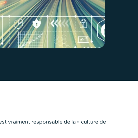
st vraiment responsable de la « culture de