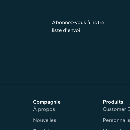
Abonnez-vous à notre
liste d'envoi
Compagnie
Produits
À propos
Customer D
Nouvelles
Personnalis