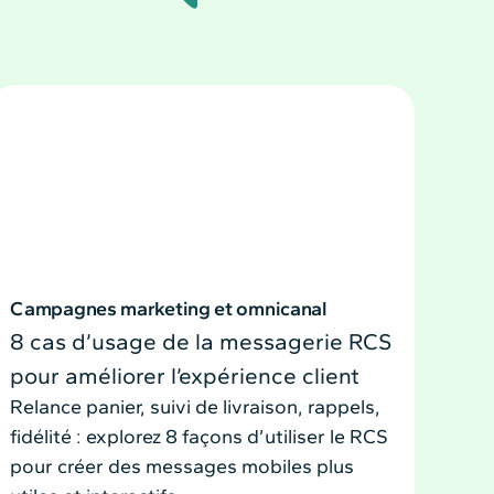
Campagnes marketing et omnicanal
8 cas d’usage de la messagerie RCS
pour améliorer l’expérience client
Relance panier, suivi de livraison, rappels,
fidélité : explorez 8 façons d’utiliser le RCS
pour créer des messages mobiles plus