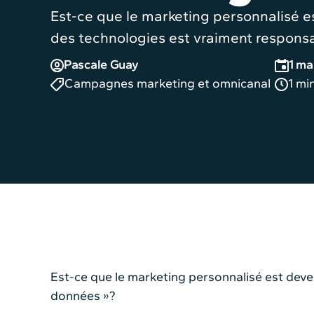
Est-ce que le marketing personnalisé 
des technologies est vraiment responsa
Pascale Guay
1 ma
Campagnes marketing et omnicanal
1 mi
Est-ce que le marketing personnalisé est deve
données »?