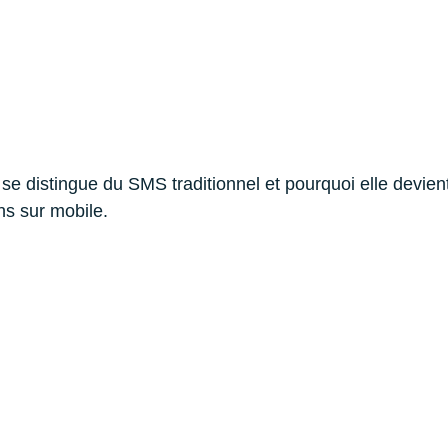
e distingue du SMS traditionnel et pourquoi elle devient
ns sur mobile.