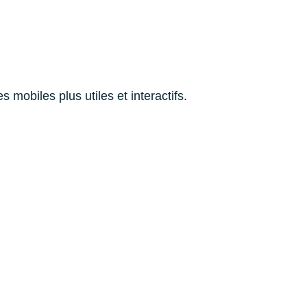
 mobiles plus utiles et interactifs.