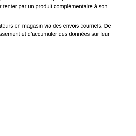
ser tenter par un produit complémentaire à son
teurs en magasin via des envois courriels. De
tissement et d’accumuler des données sur leur