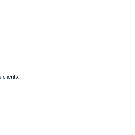
 clients.