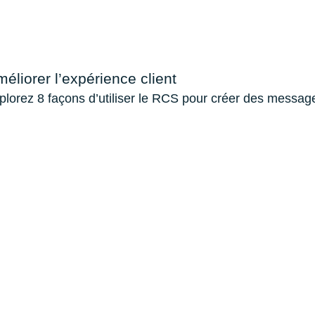
liorer l’expérience client
explorez 8 façons d’utiliser le RCS pour créer des messages