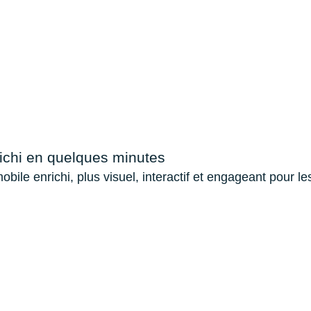
ichi en quelques minutes
e enrichi, plus visuel, interactif et engageant pour les