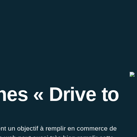
es « Drive to
nt un objectif à remplir en commerce de