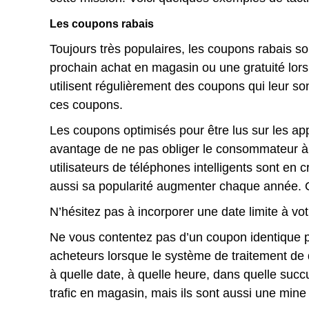
Les coupons rabais
Toujours très populaires, les coupons rabais so
prochain achat en magasin ou une gratuité lors
utilisent régulièrement des coupons qui leur s
ces coupons.
Les coupons optimisés pour être lus sur les app
avantage de ne pas obliger le consommateur à le
utilisateurs de téléphones intelligents sont en c
aussi sa popularité augmenter chaque année. O
N’hésitez pas à incorporer une date limite à vot
Ne vous contentez pas d’un coupon identique 
acheteurs lorsque le système de traitement de 
à quelle date, à quelle heure, dans quelle suc
trafic en magasin, mais ils sont aussi une mine 