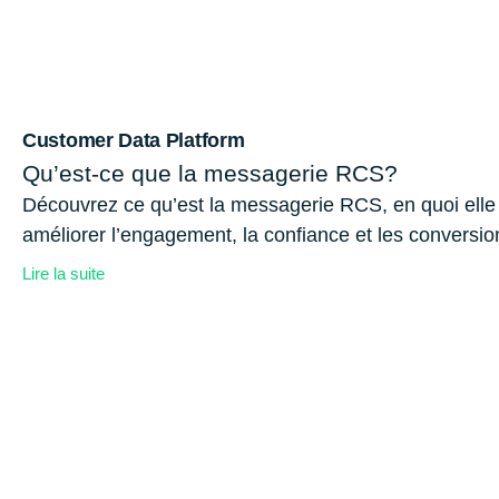
Customer Data Platform
Qu’est-ce que la messagerie RCS?
Découvrez ce qu’est la messagerie RCS, en quoi elle s
améliorer l’engagement, la confiance et les conversio
Lire la suite