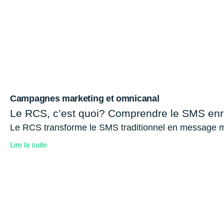
Campagnes marketing et omnicanal
Le RCS, c’est quoi? Comprendre le SMS enr
Le RCS transforme le SMS traditionnel en message mobil
Lire la suite