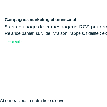
Campagnes marketing et omnicanal
8 cas d’usage de la messagerie RCS pour amé
Relance panier, suivi de livraison, rappels, fidélité : 
Lire la suite
Abonnez-vous à notre liste d'envoi