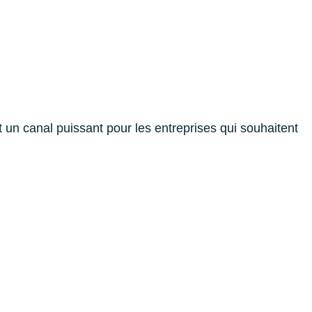
 un canal puissant pour les entreprises qui souhaitent