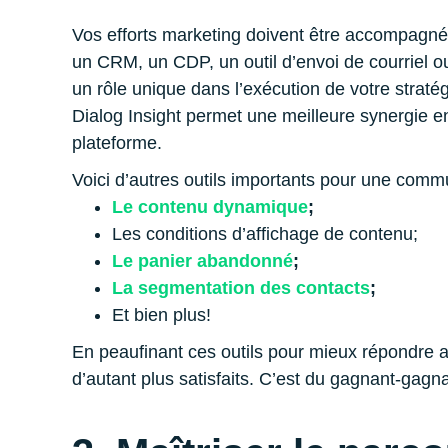
Vos efforts marketing doivent être accompagnés
un CRM, un CDP, un outil d’envoi de courriel o
un rôle unique dans l’exécution de votre straté
Dialog Insight permet une meilleure synergie e
plateforme.
Voici d’autres outils importants pour une comm
Le contenu dynamique
;
Les conditions d’affichage de contenu;
Le panier abandonné
;
La segmentation des contacts
;
Et bien plus!
En peaufinant ces outils pour mieux répondre a
d’autant plus satisfaits. C’est du gagnant-gagna