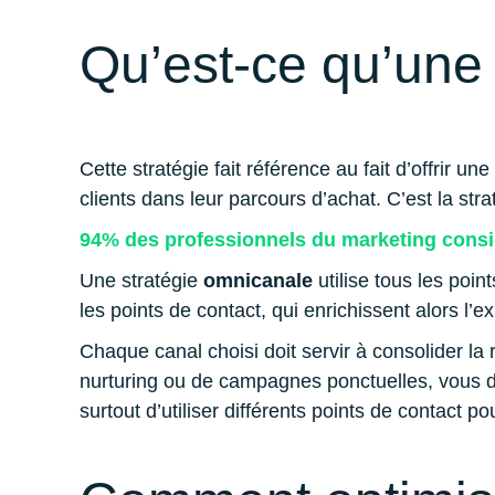
Qu’est-ce qu’un
Cette stratégie fait référence au fait d’offrir 
clients dans leur parcours d’achat. C’est la str
94% des professionnels du marketing consid
Une stratégie
omnicanale
utilise tous les poin
les points de contact, qui enrichissent alors l’
Chaque canal choisi doit servir à consolider la 
nurturing ou de campagnes ponctuelles, vous de
surtout d’utiliser différents points de contact po