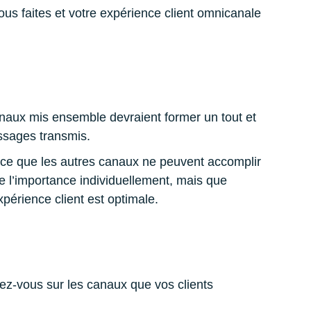
us faites et votre expérience client omnicanale
canaux mis ensemble devraient former un tout et
ssages transmis.
r ce que les autres canaux ne peuvent accomplir
e l’importance individuellement, mais que
xpérience client est optimale.
ez-vous sur les canaux que vos clients