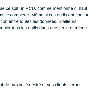
. Que ce soit un RCU, comme mentionné ci-haut,
us se compléter. Même si ces outils ont chacun
tion entre toutes les données. D’ailleurs,
embler tous les outils dans une seule et même
 de proximité désiré et vos clients seront