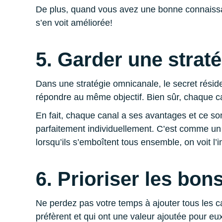
De plus, quand vous avez une bonne connaissanc
s’en voit améliorée!
5. Garder une straté
Dans une stratégie omnicanale, le secret résid
répondre au même objectif. Bien sûr, chaque c
En fait, chaque canal a ses avantages et ce so
parfaitement individuellement. C’est comme un 
lorsqu’ils s’emboîtent tous ensemble, on voit l’
6. Prioriser les bo
Ne perdez pas votre temps à ajouter tous les c
préfèrent et qui ont une valeur ajoutée pour eux