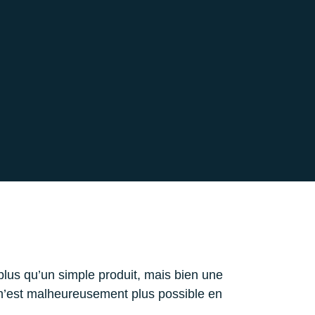
 plus qu’un simple produit, mais bien une
a n’est malheureusement plus possible en