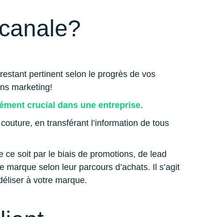
icanale?
 restant pertinent selon le progrès de vos
ons marketing!
ément crucial dans une entreprise
.
couture, en transférant l’information de tous
e ce soit par le biais de promotions, de lead
 marque selon leur parcours d’achats. Il s’agit
fidéliser à votre marque.