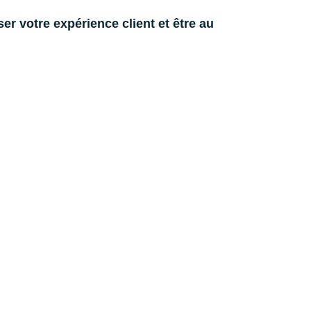
er votre expérience client et être au