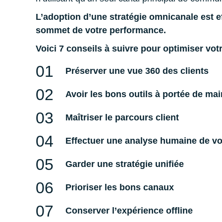
L’adoption d’une stratégie omnicanale est 
sommet de votre performance.
Voici 7 conseils à suivre pour optimiser vot
Préserver une vue 360 des clients
Avoir les bons outils à portée de mai
Maîtriser le parcours client
Effectuer une analyse humaine de v
Garder une stratégie unifiée
Prioriser les bons canaux
Conserver l’expérience offline