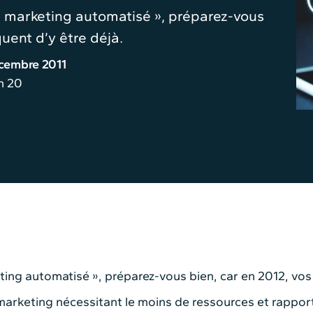
 « marketing automatisé », préparez-vous
uent d’y être déjà.
cembre 2011
n 20
ting automatisé », préparez-vous bien, car en 2012, vos
arketing nécessitant le moins de ressources et rapport