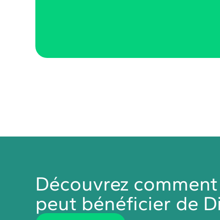
Découvrez comment v
peut bénéficier de Di