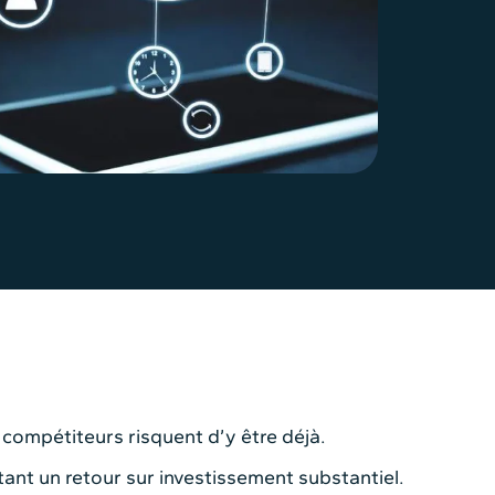
 compétiteurs risquent d’y être déjà.
ant un retour sur investissement substantiel.