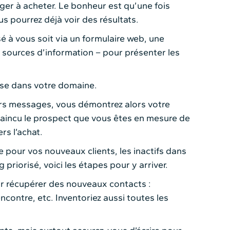
er à acheter. Le bonheur est qu’une fois
s pourrez déjà voir des résultats.
 à vous soit via un formulaire web, une
 sources d’information – pour présenter les
ise dans votre domaine.
ers messages, vous démontrez alors votre
onvaincu le prospect que vous êtes en mesure de
rs l’achat.
 pour vos nouveaux clients, les inactifs dans
iorisé, voici les étapes pour y arriver.
ur récupérer des nouveaux contacts :
contre, etc. Inventoriez aussi toutes les