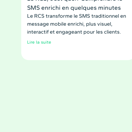
SMS enrichi en quelques minutes
Le RCS transforme le SMS traditionnel en
message mobile enrichi, plus visuel,
interactif et engageant pour les clients.
Lire la suite