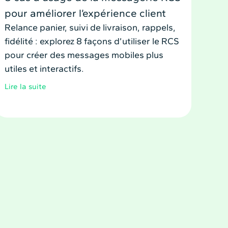
pour améliorer l’expérience client
Relance panier, suivi de livraison, rappels,
fidélité : explorez 8 façons d’utiliser le RCS
pour créer des messages mobiles plus
utiles et interactifs.
Lire la suite