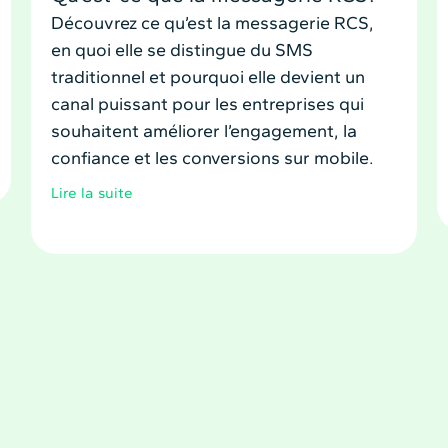
Découvrez ce qu’est la messagerie RCS,
en quoi elle se distingue du SMS
traditionnel et pourquoi elle devient un
canal puissant pour les entreprises qui
souhaitent améliorer l’engagement, la
confiance et les conversions sur mobile.
Lire la suite