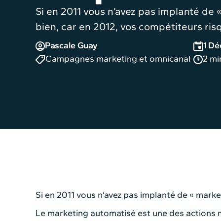
Si en 2011 vous n’avez pas implanté de
bien, car en 2012, vos compétiteurs risq
Pascale Guay
1 Dé
Campagnes marketing et omnicanal
2 mi
Si en 2011 vous n’avez pas implanté de « marke
Le marketing automatisé est une des actions m