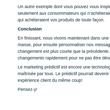
Un autre exemple dont vous pouvez vous inspirer
seulement aux consommateurs qui n’achèteraie
qui achèteraient vos produits de toute façon.
Conclusion
En finissant, nous vivons maintenant dans une
masse, pour ensuite personnaliser nos messag
changement est plus courte que la précédente. 
changements rapidement pour ne pas être dés
Le marketing prédictif est encore une technol
maîtrisée par tous. Le prédictif pourrait deveni
expérience client du même coup!
Pensez-y!