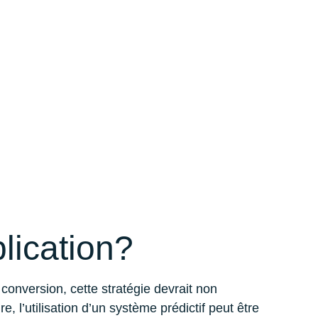
lication?
 conversion, cette stratégie devrait non
, l’utilisation d’un système prédictif peut être