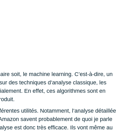
ire soit, le machine learning. C’est-à-dire, un
 sur des techniques d’analyse classique, les
alement. En effet, ces algorithmes sont en
roduit.
érentes utilités. Notamment, l’analyse détaillée
Amazon savent probablement de quoi je parle
alyse est donc très efficace. Ils vont même au