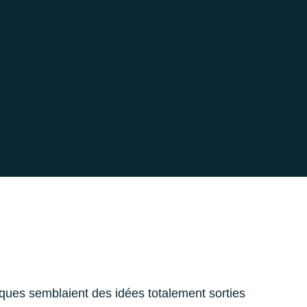
niques semblaient des idées totalement sorties