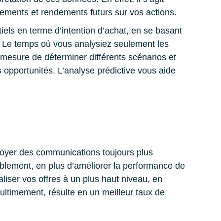
nements et rendements futurs sur vos actions.
iels en terme d’intention d’achat, en se basant
. Le temps où vous analysiez seulement les
mesure de déterminer différents scénarios et
es opportunités. L’analyse prédictive vous aide
voyer des communications toujours plus
blement, en plus d’améliorer la performance de
liser vos offres à un plus haut niveau, en
, ultimement, résulte en un meilleur taux de