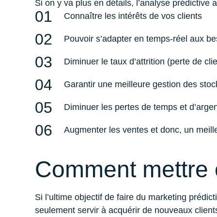
Si on y va plus en détails, l’analyse prédictive
Connaître les intérêts de vos clients
Pouvoir s’adapter en temps-réel aux 
Diminuer le taux d’attrition (perte de cli
Garantir une meilleure gestion des stoc
Diminuer les pertes de temps et d’argen
Augmenter les ventes et donc, un meill
Comment mettre ce
Si l’ultime objectif de faire du marketing prédi
seulement servir à acquérir de nouveaux clients,