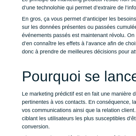
d’une technolohie qui permet d’extraire de l’i
En gros, ça vous permet d’anticiper les besoins
sur les données présentes ou passées cumulées
événements passés est maintenant révolu. On a
d’en connaître les effets à l’avance afin de choi
donc à prendre de meilleures décisions pour atte
Pourquoi se lance
Le marketing prédictif est en fait une manièr
pertinentes à vos contacts. En conséquence, la
vos communications ainsi que la relation client
ciblant les utilisateurs les plus susceptibles d
conversion.