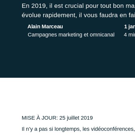
En 2019, il est crucial pour tout bon mar
évolue rapidement, il vous faudra en fai
Alain Marceau
1 ja
Campagnes marketing et omnicanal
4 mi
MISE À JOUR: 25 juillet 2019
Il n’y a pas si longtemps, les vidéoconférences