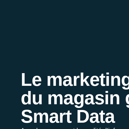
Le marketing 
du magasin 
Smart Data