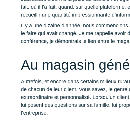
fait, où il l’a fait, quand, sur quelle plateform
recueillir une quantité impressionnante d’infor
Il y a une dizaine d’année, nous commencions à 
le faire qui avait changé. Je me rappelle avo
conférence, je démontrais le lien entre le magas
Au magasin géné
Autrefois, et encore dans certains milieux rura
de chacun de leur client. Vous savez, le genre
extraordinaire et personnalisé. Lorsqu’un client
lui posent des questions sur sa famille, lui prop
l’entreprise.