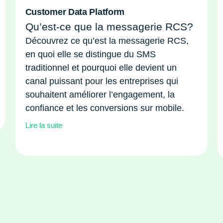
Customer Data Platform
Qu’est-ce que la messagerie RCS?
Découvrez ce qu’est la messagerie RCS,
en quoi elle se distingue du SMS
traditionnel et pourquoi elle devient un
canal puissant pour les entreprises qui
souhaitent améliorer l’engagement, la
confiance et les conversions sur mobile.
Lire la suite