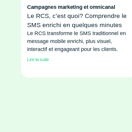
Campagnes marketing et omnicanal
Le RCS, c’est quoi? Comprendre le
SMS enrichi en quelques minutes
Le RCS transforme le SMS traditionnel en
message mobile enrichi, plus visuel,
interactif et engageant pour les clients.
Lire la suite