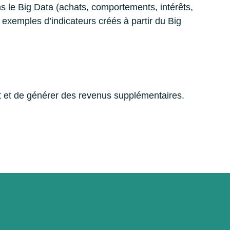
s le Big Data (achats, comportements, intérêts,
exemples d’indicateurs créés à partir du Big
t et de générer des revenus supplémentaires.