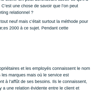
ng. C’est une chose de savoir que l’on peut
ting relationnel ?
tout neuf mais c’était surtout la méthode pour
e;es 2000 à ce sujet. Pendant cette
propriétaires et les employés connaissent le nom
s les marques mais où le service est
t à l’affût de ses besoins. Ils le connaissent,
y a une relation évidente entre le client et