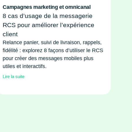
Campagnes marketing et omnicanal
8 cas d’usage de la messagerie
RCS pour améliorer l’expérience
client
Relance panier, suivi de livraison, rappels,
fidélité : explorez 8 façons d’utiliser le RCS
pour créer des messages mobiles plus
utiles et interactifs.
Lire la suite