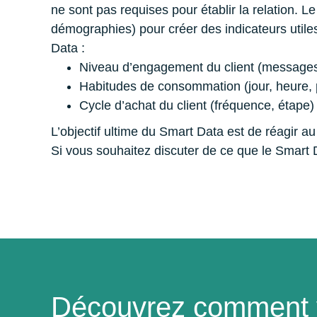
ne sont pas requises pour établir la relation. 
démographies) pour créer des indicateurs utile
Data :
Niveau d’engagement du client (messages 
Habitudes de consommation (jour, heure, 
Cycle d’achat du client (fréquence, étape)
L’objectif ultime du Smart Data est de réagir
Si vous souhaitez discuter de ce que le Smart D
Découvrez comment v