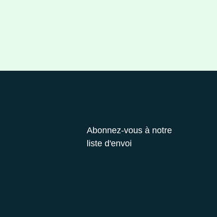
Abonnez-vous à notre
liste d'envoi