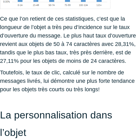
Ce que l’on retient de ces statistiques, c’est que la
longueur de l’objet a très peu d’incidence sur le taux
d’ouverture du message. Le plus haut taux d’ouverture
revient aux objets de 50 à 74 caractères avec 28,31%,
tandis que le plus bas taux, très près derrière, est de
27,11% pour les objets de moins de 24 caractères.
Toutefois, le taux de clic, calculé sur le nombre de
messages livrés, lui démontre une plus forte tendance
pour les objets très courts ou très longs!
La personnalisation dans
l’objet