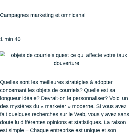
Campagnes marketing et omnicanal
1 min 40
Quelles sont les meilleures stratégies à adopter
concernant les objets de courriels? Quelle est sa
longueur idéale? Devrait-on le personnaliser? Voici un
des mystères du « marketer » moderne. Si vous avez
fait quelques recherches sur le Web, vous y avez sans
doute lu différentes opinions et statistiques. La raison
est simple – Chaque entreprise est unique et son