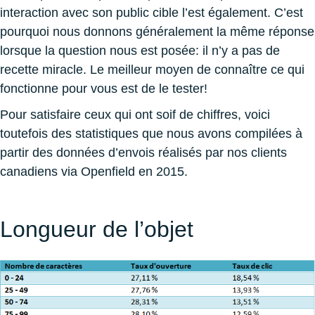
interaction avec son public cible l’est également. C’est
pourquoi nous donnons généralement la même réponse
lorsque la question nous est posée: il n’y a pas de
recette miracle. Le meilleur moyen de connaître ce qui
fonctionne pour vous est de le tester!
Pour satisfaire ceux qui ont soif de chiffres, voici
toutefois des statistiques que nous avons compilées à
partir des données d’envois réalisés par nos clients
canadiens via Openfield en 2015.
Longueur de l’objet