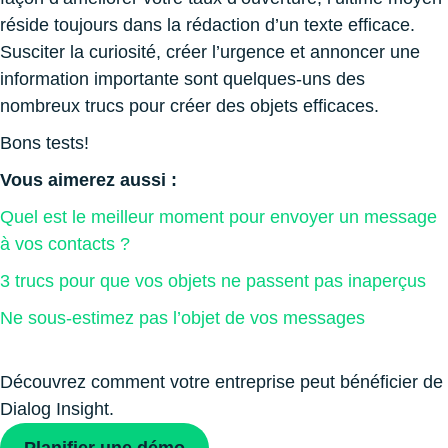
réside toujours dans la rédaction d’un texte efficace.
Susciter la curiosité, créer l’urgence et annoncer une
information importante sont quelques-uns des
nombreux trucs pour créer des objets efficaces.
Bons tests!
Vous aimerez aussi :
Quel est le meilleur moment pour envoyer un message
à vos contacts ?
3 trucs pour que vos objets ne passent pas inaperçus
Ne sous-estimez pas l’objet de vos messages
Découvrez comment votre entreprise peut bénéficier de
Dialog Insight.