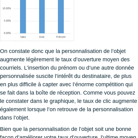
On constate donc que la personnalisation de l’objet
augmente légèrement le taux d’ouverture moyen des
courriels. L’insertion du prénom ou d’une autre donnée
personnalisée suscite l’intérêt du destinataire, de plus
en plus difficile à capter avec l’énorme compétition qui
se fait dans la boîte de réception. Comme vous pouvez
le constater dans le graphique, le taux de clic augmente
également lorsque l’on retrouve de la personnalisation
dans l’objet.
Bien que la personnalisation de l’objet soit une bonne
façon d’améliorer votre taux d’ouverture, l’ultime moyen