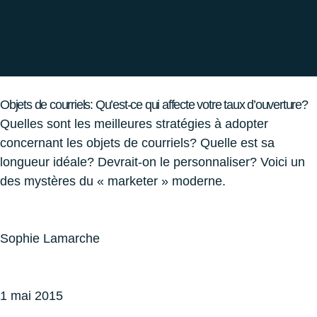
Objets de courriels: Qu’est-ce qui affecte votre taux d’ouverture?
Quelles sont les meilleures stratégies à adopter
concernant les objets de courriels? Quelle est sa
longueur idéale? Devrait-on le personnaliser? Voici un
des mystères du « marketer » moderne.
Sophie Lamarche
1 mai 2015