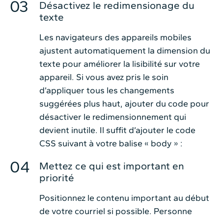
Désactivez le redimensionage du
texte
Les navigateurs des appareils mobiles
ajustent automatiquement la dimension du
texte pour améliorer la lisibilité sur votre
appareil. Si vous avez pris le soin
d’appliquer tous les changements
suggérées plus haut, ajouter du code pour
désactiver le redimensionnement qui
devient inutile. Il suffit d’ajouter le code
CSS suivant à votre balise « body » :
Mettez ce qui est important en
priorité
Positionnez le contenu important au début
de votre courriel si possible. Personne