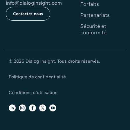
info@dialoginsight.com
Forfaits
Contactez-nous
Partenariats
Sécurité et
conformité
© 2026 Dialog Insight. Tous droits réservés.
Politique de conﬁdentialité
Conditions d’utilisation