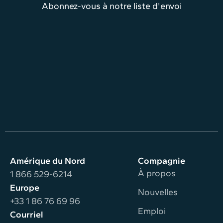
Abonnez-vous à notre liste d'envoi
Amérique du Nord
Compagnie
À propos
1 866 529-6214
Europe
Nouvelles
+33 1 86 76 69 96
Emploi
Courriel