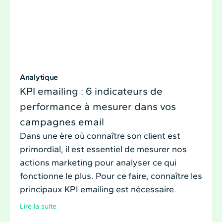
Analytique
KPI emailing : 6 indicateurs de
performance à mesurer dans vos
campagnes email
Dans une ère où connaître son client est
primordial, il est essentiel de mesurer nos
actions marketing pour analyser ce qui
fonctionne le plus. Pour ce faire, connaître les
principaux KPI emailing est nécessaire.
Lire la suite