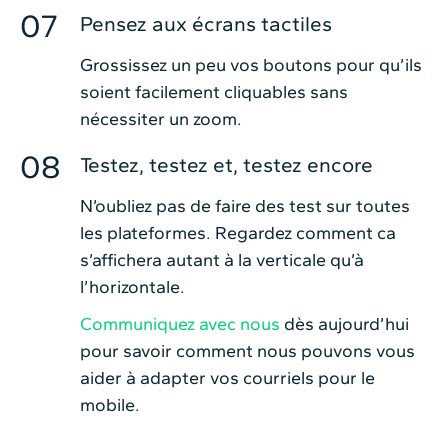
Pensez aux écrans tactiles
Grossissez un peu vos boutons pour qu’ils
soient facilement cliquables sans
nécessiter un zoom.
Testez, testez et, testez encore
N’oubliez pas de faire des test sur toutes
les plateformes. Regardez comment ca
s’affichera autant à la verticale qu’à
l’horizontale.
Communiquez avec nous
dès aujourd’hui
pour savoir comment nous pouvons vous
aider à adapter vos courriels pour le
mobile.