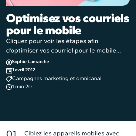
Optimisez vos courriels
pour le mobile
Cliquez pour voir les étapes afin
d’optimiser vos courriel pour le mobile…
Sophie Lamarche
1 avril 2012
Campagnes marketing et omnicanal
1 min 20
Ciblez les appareils mobiles avec