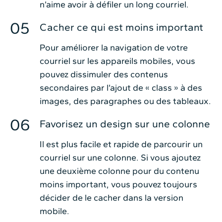
n’aime avoir à défiler un long courriel.
Cacher ce qui est moins important
Pour améliorer la navigation de votre
courriel sur les appareils mobiles, vous
pouvez dissimuler des contenus
secondaires par l’ajout de « class » à des
images, des paragraphes ou des tableaux.
Favorisez un design sur une colonne
Il est plus facile et rapide de parcourir un
courriel sur une colonne. Si vous ajoutez
une deuxième colonne pour du contenu
moins important, vous pouvez toujours
décider de le cacher dans la version
mobile.