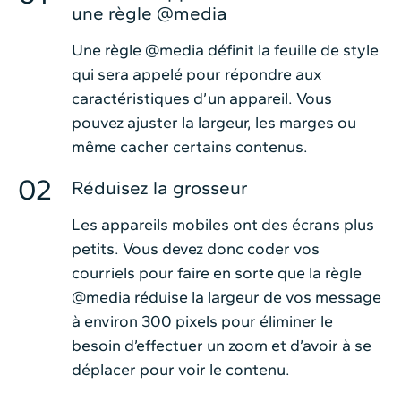
une règle @media
Une règle @media définit la feuille de style
qui sera appelé pour répondre aux
caractéristiques d’un appareil. Vous
pouvez ajuster la largeur, les marges ou
même cacher certains contenus.
Réduisez la grosseur
Les appareils mobiles ont des écrans plus
petits. Vous devez donc coder vos
courriels pour faire en sorte que la règle
@media réduise la largeur de vos message
à environ 300 pixels pour éliminer le
besoin d’effectuer un zoom et d’avoir à se
déplacer pour voir le contenu.