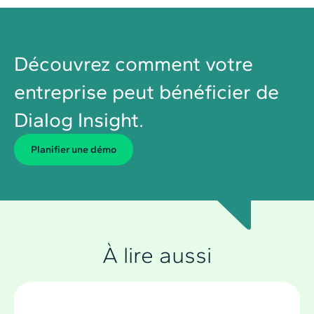
Découvrez comment votre
entreprise peut bénéficier de
Dialog Insight.
Planiﬁer une démo
À lire aussi