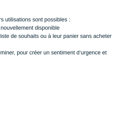
 utilisations sont possibles :
st nouvellement disponible
 liste de souhaits ou à leur panier sans acheter
erminer, pour créer un sentiment d’urgence et