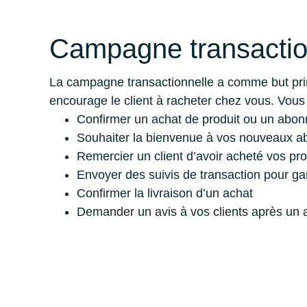
Campagne transactio
La campagne transactionnelle a comme but princi
encourage le client à racheter chez vous. Vous 
Confirmer un achat de produit ou un abon
Souhaiter la bienvenue à vos nouveaux a
Remercier un client d’avoir acheté vos pro
Envoyer des suivis de transaction pour ga
Confirmer la livraison d’un achat
Demander un avis à vos clients après un 