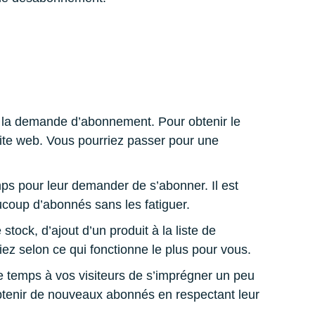
t à la demande d’abonnement. Pour obtenir le
site web. Vous pourriez passer pour une
mps pour leur demander de s’abonner. Il est
ucoup d’abonnés sans les fatiguer.
ock, d’ajout d’un produit à la liste de
iez selon ce qui fonctionne le plus pour vous.
e temps à vos visiteurs de s’imprégner un peu
 obtenir de nouveaux abonnés en respectant leur