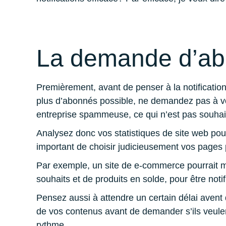
La demande d’a
Premièrement, avant de penser à la notification
plus d’abonnés possible, ne demandez pas à vos
entreprise spammeuse, ce qui n’est pas souhai
Analysez donc vos statistiques de site web pour
important de choisir judicieusement vos pages 
Par exemple, un site de e-commerce pourrait met
souhaits et de produits en solde, pour être not
Pensez aussi à attendre un certain délai avent
de vos contenus avant de demander s’ils veulen
rythme.