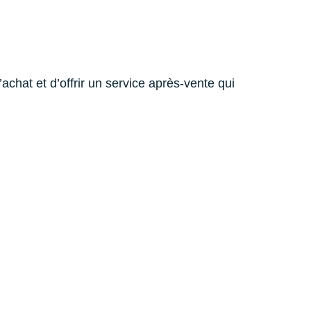
achat et d’offrir un service après-vente qui