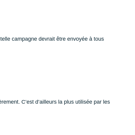
telle campagne devrait être envoyée à tous
ement. C’est d’ailleurs la plus utilisée par les