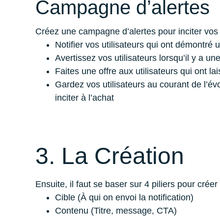
Campagne d’alertes
Créez une campagne d’alertes pour inciter vos ut
Notifier vos utilisateurs qui ont démontré 
Avertissez vos utilisateurs lorsqu’il y a un
Faites une offre aux utilisateurs qui ont l
Gardez vos utilisateurs au courant de l’évo
inciter à l’achat
3. La Création
Ensuite, il faut se baser sur 4 piliers pour crée
Cible (À qui on envoi la notification)
Contenu (Titre, message, CTA)