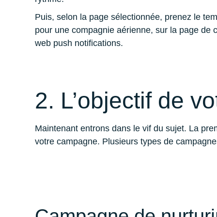
Puis, selon la page sélectionnée, prenez le temp
pour une compagnie aérienne, sur la page de con
web push notifications.
2. L’objectif de 
Maintenant entrons dans le vif du sujet. La prem
votre campagne. Plusieurs types de campagnes
Campagne de nurtur