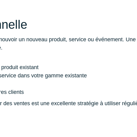
nelle
ouvoir un nouveau produit, service ou événement. Une 
é.
produit existant
 service dans votre gamme existante
es clients
es ventes est une excellente stratégie à utiliser régulièr