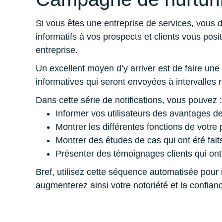
Si vous êtes une entreprise de services, vous d
informatifs à vos prospects et clients vous pos
entreprise.
Un excellent moyen d’y arriver est de faire u
informatives qui seront envoyées à intervalles 
Dans cette série de notifications, vous pouvez :
Informer vos utilisateurs des avantages de
Montrer les différentes fonctions de votre p
Montrer des études de cas qui ont été fait
Présenter des témoignages clients qui ont 
Bref, utilisez cette séquence automatisée pour 
augmenterez ainsi votre notoriété et la confianc