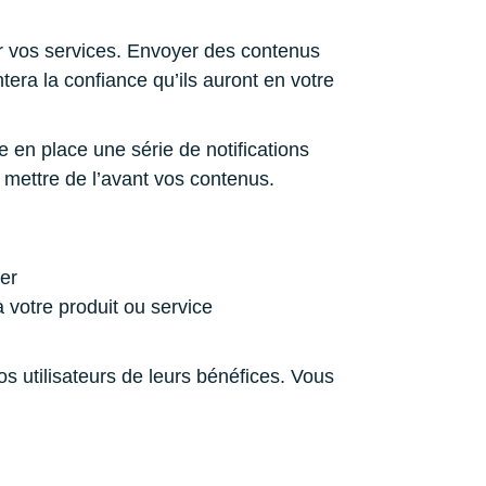
ser vos services. Envoyer des contenus
era la confiance qu’ils auront en votre
e en place une série de notifications
 mettre de l’avant vos contenus.
ser
 votre produit ou service
s utilisateurs de leurs bénéfices. Vous