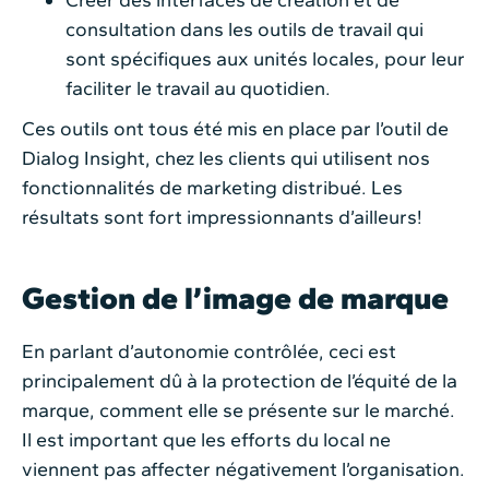
Créer des interfaces de création et de
consultation dans les outils de travail qui
sont spécifiques aux unités locales, pour leur
faciliter le travail au quotidien.
Ces outils ont tous été mis en place par l’outil de
Dialog Insight, chez les clients qui utilisent nos
fonctionnalités de marketing distribué. Les
résultats sont fort impressionnants d’ailleurs!
Gestion de l’image de marque
En parlant d’autonomie contrôlée, ceci est
principalement dû à la protection de l’équité de la
marque, comment elle se présente sur le marché.
Il est important que les efforts du local ne
viennent pas affecter négativement l’organisation.