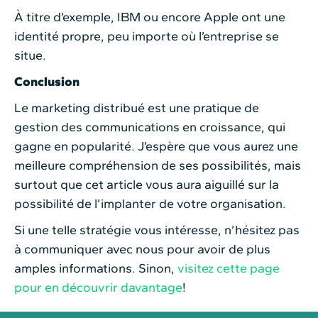
À titre d’exemple, IBM ou encore Apple ont une
identité propre, peu importe où l’entreprise se
situe.
Conclusion
Le marketing distribué est une pratique de
gestion des communications en croissance, qui
gagne en popularité. J’espère que vous aurez une
meilleure compréhension de ses possibilités, mais
surtout que cet article vous aura aiguillé sur la
possibilité de l’implanter de votre organisation.
Si une telle stratégie vous intéresse, n’hésitez pas
à communiquer avec nous pour avoir de plus
amples informations. Sinon,
visitez cette page
pour en découvrir davantage
!