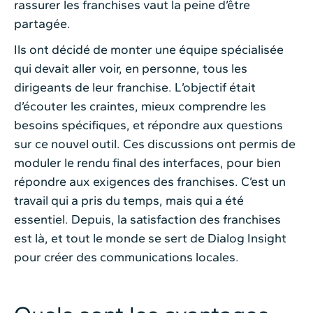
rassurer les franchises vaut la peine d’être
partagée.
Ils ont décidé de monter une équipe spécialisée
qui devait aller voir, en personne, tous les
dirigeants de leur franchise. L’objectif était
d’écouter les craintes, mieux comprendre les
besoins spécifiques, et répondre aux questions
sur ce nouvel outil. Ces discussions ont permis de
moduler le rendu final des interfaces, pour bien
répondre aux exigences des franchises. C’est un
travail qui a pris du temps, mais qui a été
essentiel. Depuis, la satisfaction des franchises
est là, et tout le monde se sert de Dialog Insight
pour créer des communications locales.