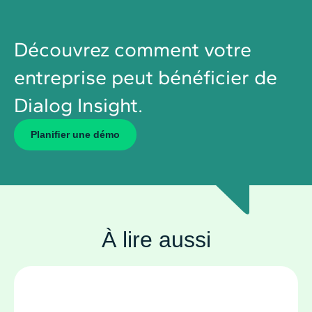
Découvrez comment votre
entreprise peut bénéficier de
Dialog Insight.
Planiﬁer une démo
À lire aussi