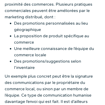
proximité des commerces. Plusieurs pratiques
commerciales peuvent être améliorées par le
marketing distribué, dont :
Des promotions personnalisées au lieu
géographique
La proposition de produit spécifique au
commerce
Une meilleure connaissance de l’équipe du
commerce locale
Des promotions/suggestions selon
l’inventaire
Un exemple plus concret peut être la signature
des communications par le propriétaire du
commerce local, ou sinon par un membre de
l’équipe. Ce type de communication humanise
davantage l’envoi qui est fait. Il est d’ailleurs