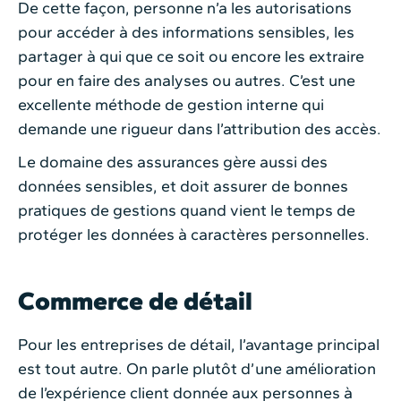
De cette façon, personne n’a les autorisations
pour accéder à des informations sensibles, les
partager à qui que ce soit ou encore les extraire
pour en faire des analyses ou autres. C’est une
excellente méthode de gestion interne qui
demande une rigueur dans l’attribution des accès.
Le domaine des assurances gère aussi des
données sensibles, et doit assurer de bonnes
pratiques de gestions quand vient le temps de
protéger les données à caractères personnelles.
Commerce de détail
Pour les entreprises de détail, l’avantage principal
est tout autre. On parle plutôt d’une amélioration
de l’expérience client donnée aux personnes à