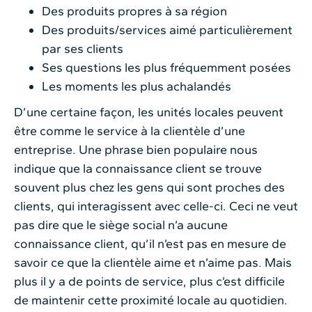
Des produits propres à sa région
Des produits/services aimé particulièrement
par ses clients
Ses questions les plus fréquemment posées
Les moments les plus achalandés
D’une certaine façon, les unités locales peuvent
être comme le service à la clientèle d’une
entreprise. Une phrase bien populaire nous
indique que la connaissance client se trouve
souvent plus chez les gens qui sont proches des
clients, qui interagissent avec celle-ci. Ceci ne veut
pas dire que le siège social n’a aucune
connaissance client, qu’il n’est pas en mesure de
savoir ce que la clientèle aime et n’aime pas. Mais
plus il y a de points de service, plus c’est difficile
de maintenir cette proximité locale au quotidien.