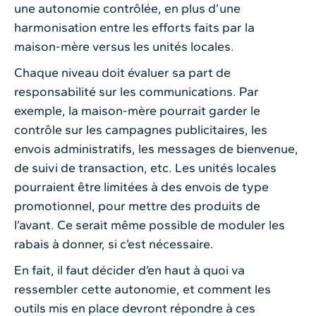
une autonomie contrôlée, en plus d’une
harmonisation entre les efforts faits par la
maison-mère versus les unités locales.
Chaque niveau doit évaluer sa part de
responsabilité sur les communications. Par
exemple, la maison-mère pourrait garder le
contrôle sur les campagnes publicitaires, les
envois administratifs, les messages de bienvenue,
de suivi de transaction, etc. Les unités locales
pourraient être limitées à des envois de type
promotionnel, pour mettre des produits de
l’avant. Ce serait même possible de moduler les
rabais à donner, si c’est nécessaire.
En fait, il faut décider d’en haut à quoi va
ressembler cette autonomie, et comment les
outils mis en place devront répondre à ces