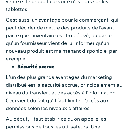
vente et le produit convoité n’est pas sur les
tablettes.
C’est aussi un avantage pour le commerçant, qui
peut décider de mettre des produits de l’avant
parce que l’inventaire est trop élevé, ou parce
qu’un fournisseur vient de lui informer qu’un
nouveau produit est maintenant disponible, par
exemple.
Sécurité accrue
L’un des plus grands avantages du marketing
distribué est la sécurité accrue, principalement au
niveau du transfert et des accès à l’information.
Ceci vient du fait qu’il faut limiter l’accès aux
données selon les niveaux d’affaires.
Au début, il faut établir ce qu’on appelle les
permissions de tous les utilisateurs. Une