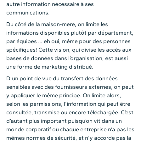
autre information nécessaire à ses
communications.
Du côté de la maison-mère, on limite les
informations disponibles plutôt par département,
par équipes … eh oui, même pour des personnes
spécifiques! Cette vision, qui divise les accès aux
bases de données dans l’organisation, est aussi
une forme de marketing distribué.
D’un point de vue du transfert des données
sensibles avec des fournisseurs externes, on peut
y appliquer le même principe. On limite alors,
selon les permissions, l’information qui peut être
consultée, transmise ou encore téléchargée. C’est
d’autant plus important puisqu’on vit dans un
monde corporatif où chaque entreprise n’a pas les
mêmes normes de sécurité, et n’y accorde pas la