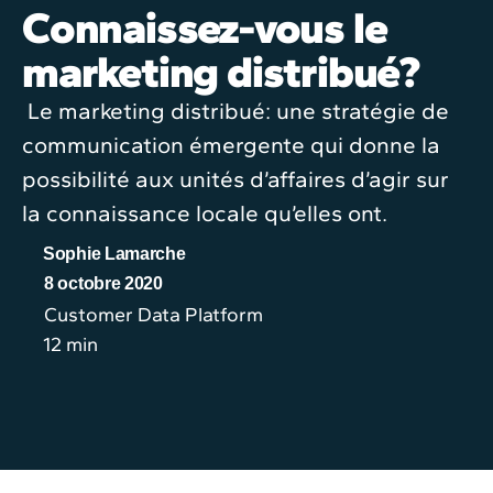
Connaissez-vous le
marketing distribué?
Le marketing distribué: une stratégie de
communication émergente qui donne la
possibilité aux unités d’affaires d’agir sur
la connaissance locale qu’elles ont.
Sophie Lamarche
8 octobre 2020
Customer Data Platform
12 min