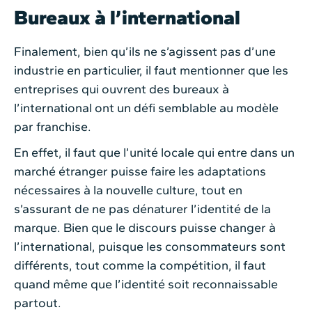
Bureaux à l’international
Finalement, bien qu’ils ne s’agissent pas d’une
industrie en particulier, il faut mentionner que les
entreprises qui ouvrent des bureaux à
l’international ont un défi semblable au modèle
par franchise.
En effet, il faut que l’unité locale qui entre dans un
marché étranger puisse faire les adaptations
nécessaires à la nouvelle culture, tout en
s’assurant de ne pas dénaturer l’identité de la
marque. Bien que le discours puisse changer à
l’international, puisque les consommateurs sont
différents, tout comme la compétition, il faut
quand même que l’identité soit reconnaissable
partout.