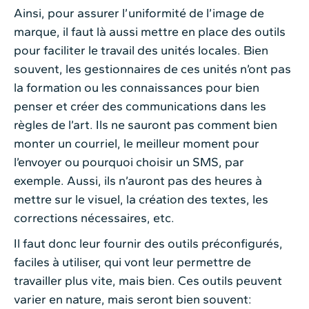
Ainsi, pour assurer l’uniformité de l’image de
marque, il faut là aussi mettre en place des outils
pour faciliter le travail des unités locales. Bien
souvent, les gestionnaires de ces unités n’ont pas
la formation ou les connaissances pour bien
penser et créer des communications dans les
règles de l’art. Ils ne sauront pas comment bien
monter un courriel, le meilleur moment pour
l’envoyer ou pourquoi choisir un SMS, par
exemple. Aussi, ils n’auront pas des heures à
mettre sur le visuel, la création des textes, les
corrections nécessaires, etc.
Il faut donc leur fournir des outils préconfigurés,
faciles à utiliser, qui vont leur permettre de
travailler plus vite, mais bien. Ces outils peuvent
varier en nature, mais seront bien souvent: