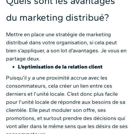
Quels sont les avantages
du marketing distribué?
Mettre en place une stratégie de marketing
distribué dans votre organisation, si cela peut
bien s’appliquer, a son lot d’avantages. Je vous en
partage deux.
L’optimisation de la relation client
Puisqu’il y a une proximité accrue avec les
consommateurs, cela créer un lien entre ces
derniers et l’unité locale. C’est donc plus facile
pour l’unité locale de répondre aux besoins de sa
clientèle. Elle peut moduler son offre, ses
promotions, et surtout prendre des décisions qui
vont aller dans le même sens que les désirs de ses