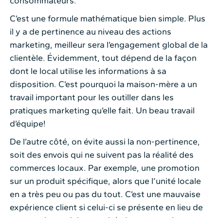
consommateurs.
C’est une formule mathématique bien simple. Plus
il y a de pertinence au niveau des actions
marketing, meilleur sera l’engagement global de la
clientèle. Évidemment, tout dépend de la façon
dont le local utilise les informations à sa
disposition. C’est pourquoi la maison-mère a un
travail important pour les outiller dans les
pratiques marketing qu’elle fait. Un beau travail
d’équipe!
De l’autre côté, on évite aussi la non-pertinence,
soit des envois qui ne suivent pas la réalité des
commerces locaux. Par exemple, une promotion
sur un produit spécifique, alors que l’unité locale
en a très peu ou pas du tout. C’est une mauvaise
expérience client si celui-ci se présente en lieu de