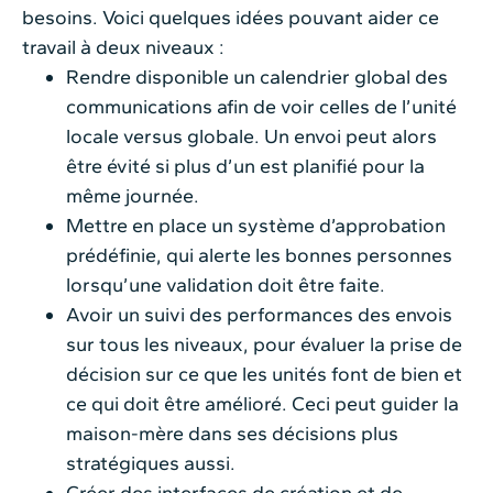
besoins. Voici quelques idées pouvant aider ce
travail à deux niveaux :
Rendre disponible un calendrier global des
communications afin de voir celles de l’unité
locale versus globale. Un envoi peut alors
être évité si plus d’un est planifié pour la
même journée.
Mettre en place un système d’approbation
prédéfinie, qui alerte les bonnes personnes
lorsqu’une validation doit être faite.
Avoir un suivi des performances des envois
sur tous les niveaux, pour évaluer la prise de
décision sur ce que les unités font de bien et
ce qui doit être amélioré. Ceci peut guider la
maison-mère dans ses décisions plus
stratégiques aussi.