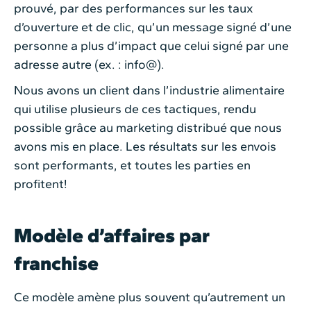
prouvé, par des performances sur les taux
d’ouverture et de clic, qu’un message signé d’une
personne a plus d’impact que celui signé par une
adresse autre (ex. : info@).
Nous avons un client dans l’industrie alimentaire
qui utilise plusieurs de ces tactiques, rendu
possible grâce au marketing distribué que nous
avons mis en place. Les résultats sur les envois
sont performants, et toutes les parties en
profitent!
Modèle d’affaires par
franchise
Ce modèle amène plus souvent qu’autrement un