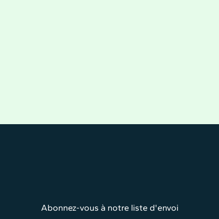
Abonnez-vous à notre liste d'envoi