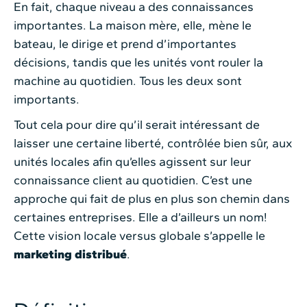
En fait, chaque niveau a des connaissances
importantes. La maison mère, elle, mène le
bateau, le dirige et prend d’importantes
décisions, tandis que les unités vont rouler la
machine au quotidien. Tous les deux sont
importants.
Tout cela pour dire qu’il serait intéressant de
laisser une certaine liberté, contrôlée bien sûr, aux
unités locales afin qu’elles agissent sur leur
connaissance client au quotidien. C’est une
approche qui fait de plus en plus son chemin dans
certaines entreprises. Elle a d’ailleurs un nom!
Cette vision locale versus globale s’appelle le
marketing distribué
.