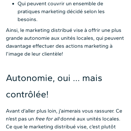
Qui peuvent couvrir un ensemble de
pratiques marketing décidé selon les
besoins.
Ainsi, le marketing distribué vise à offrir une plus
grande autonomie aux unités locales, qui peuvent
davantage effectuer des actions marketing à
l’image de leur clientèle!
Autonomie, oui … mais
contrôlée!
Avant d’aller plus loin, j’aimerais vous rassurer. Ce
n’est pas un
free for all
donné aux unités locales.
Ce que le marketing distribué vise, c’est plutôt