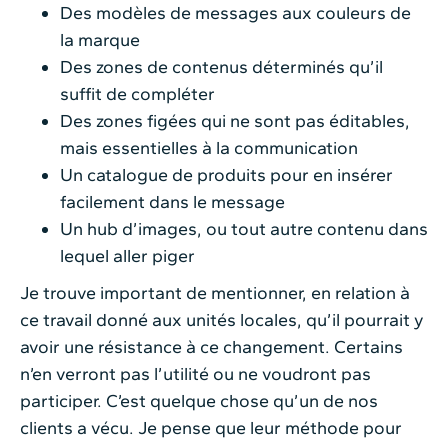
Des modèles de messages aux couleurs de
la marque
Des zones de contenus déterminés qu’il
suffit de compléter
Des zones figées qui ne sont pas éditables,
mais essentielles à la communication
Un catalogue de produits pour en insérer
facilement dans le message
Un hub d’images, ou tout autre contenu dans
lequel aller piger
Je trouve important de mentionner, en relation à
ce travail donné aux unités locales, qu’il pourrait y
avoir une résistance à ce changement. Certains
n’en verront pas l’utilité ou ne voudront pas
participer. C’est quelque chose qu’un de nos
clients a vécu. Je pense que leur méthode pour