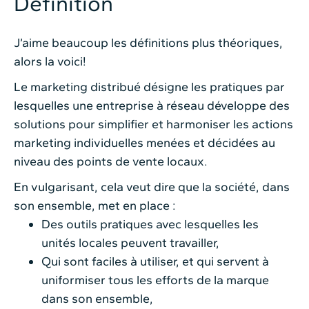
Définition
J’aime beaucoup les définitions plus théoriques,
alors la voici!
Le marketing distribué désigne les pratiques par
lesquelles une entreprise à réseau développe des
solutions pour simplifier et harmoniser les actions
marketing individuelles menées et décidées au
niveau des points de vente locaux.
En vulgarisant, cela veut dire que la société, dans
son ensemble, met en place :
Des outils pratiques avec lesquelles les
unités locales peuvent travailler,
Qui sont faciles à utiliser, et qui servent à
uniformiser tous les efforts de la marque
dans son ensemble,