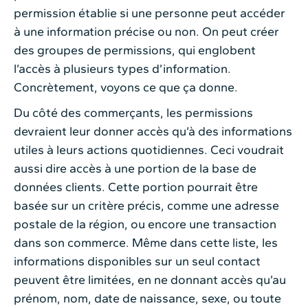
permission établie si une personne peut accéder
à une information précise ou non. On peut créer
des groupes de permissions, qui englobent
l’accès à plusieurs types d’information.
Concrètement, voyons ce que ça donne.
Du côté des commerçants, les permissions
devraient leur donner accès qu’à des informations
utiles à leurs actions quotidiennes. Ceci voudrait
aussi dire accès à une portion de la base de
données clients. Cette portion pourrait être
basée sur un critère précis, comme une adresse
postale de la région, ou encore une transaction
dans son commerce. Même dans cette liste, les
informations disponibles sur un seul contact
peuvent être limitées, en ne donnant accès qu’au
prénom, nom, date de naissance, sexe, ou toute