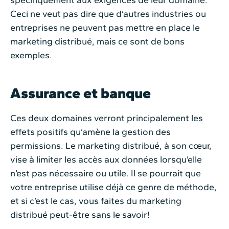
spécifiquement aux exigences de leur domaine.
Ceci ne veut pas dire que d’autres industries ou
entreprises ne peuvent pas mettre en place le
marketing distribué, mais ce sont de bons
exemples.
Assurance et banque
Ces deux domaines verront principalement les
effets positifs qu’amène la gestion des
permissions. Le marketing distribué, à son cœur,
vise à limiter les accès aux données lorsqu’elle
n’est pas nécessaire ou utile. Il se pourrait que
votre entreprise utilise déjà ce genre de méthode,
et si c’est le cas, vous faites du marketing
distribué peut-être sans le savoir!