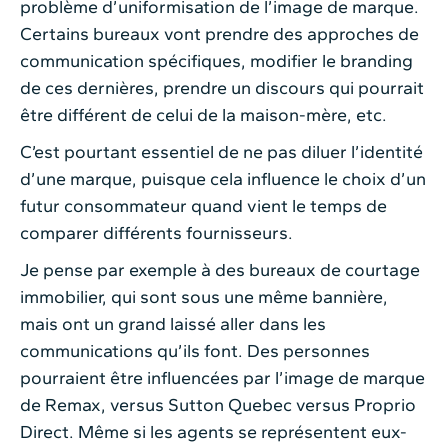
problème d’uniformisation de l’image de marque.
Certains bureaux vont prendre des approches de
communication spécifiques, modifier le branding
de ces dernières, prendre un discours qui pourrait
être différent de celui de la maison-mère, etc.
C’est pourtant essentiel de ne pas diluer l’identité
d’une marque, puisque cela influence le choix d’un
futur consommateur quand vient le temps de
comparer différents fournisseurs.
Je pense par exemple à des bureaux de courtage
immobilier, qui sont sous une même bannière,
mais ont un grand laissé aller dans les
communications qu’ils font. Des personnes
pourraient être influencées par l’image de marque
de Remax, versus Sutton Quebec versus Proprio
Direct. Même si les agents se représentent eux-