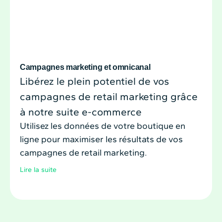
Campagnes marketing et omnicanal
Libérez le plein potentiel de vos
campagnes de retail marketing grâce
à notre suite e-commerce
Utilisez les données de votre boutique en
ligne pour maximiser les résultats de vos
campagnes de retail marketing.
Lire la suite