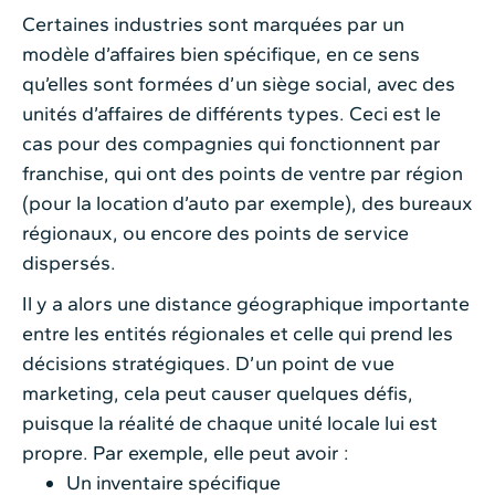
Certaines industries sont marquées par un
modèle d’affaires bien spécifique, en ce sens
qu’elles sont formées d’un siège social, avec des
unités d’affaires de différents types. Ceci est le
cas pour des compagnies qui fonctionnent par
franchise, qui ont des points de ventre par région
(pour la location d’auto par exemple), des bureaux
régionaux, ou encore des points de service
dispersés.
Il y a alors une distance géographique importante
entre les entités régionales et celle qui prend les
décisions stratégiques. D’un point de vue
marketing, cela peut causer quelques défis,
puisque la réalité de chaque unité locale lui est
propre. Par exemple, elle peut avoir :
Un inventaire spécifique