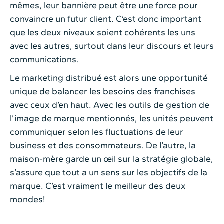
mêmes, leur bannière peut être une force pour
convaincre un futur client. C’est donc important
que les deux niveaux soient cohérents les uns
avec les autres, surtout dans leur discours et leurs
communications.
Le marketing distribué est alors une opportunité
unique de balancer les besoins des franchises
avec ceux d’en haut. Avec les outils de gestion de
l’image de marque mentionnés, les unités peuvent
communiquer selon les fluctuations de leur
business et des consommateurs. De l’autre, la
maison-mère garde un œil sur la stratégie globale,
s’assure que tout a un sens sur les objectifs de la
marque. C’est vraiment le meilleur des deux
mondes!