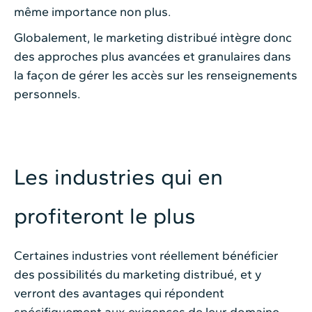
même importance non plus.
Globalement, le marketing distribué intègre donc
des approches plus avancées et granulaires dans
la façon de gérer les accès sur les renseignements
personnels.
Les industries qui en
profiteront le plus
Certaines industries vont réellement bénéficier
des possibilités du marketing distribué, et y
verront des avantages qui répondent