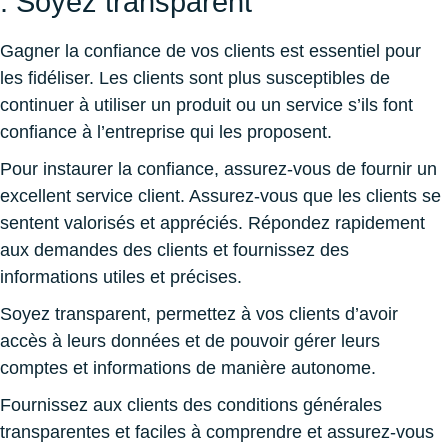
: Soyez transparent
Gagner la confiance de vos clients est essentiel pour
les fidéliser. Les clients sont plus susceptibles de
continuer à utiliser un produit ou un service s’ils font
confiance à l’entreprise qui les proposent.
Pour instaurer la confiance, assurez-vous de fournir un
excellent service client. Assurez-vous que les clients se
sentent valorisés et appréciés. Répondez rapidement
aux demandes des clients et fournissez des
informations utiles et précises.
Soyez transparent, permettez à vos clients d’avoir
accès à leurs données et de pouvoir gérer leurs
comptes et informations de manière autonome.
Fournissez aux clients des conditions générales
transparentes et faciles à comprendre et assurez-vous