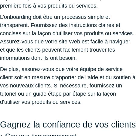
première fois à vos produits ou services.
L’onboarding doit être un processus simple et
transparent. Fournissez des instructions claires et
concises sur la façon d’utiliser vos produits ou services.
Assurez-vous que votre site Web est facile à naviguer
et que les clients peuvent facilement trouver les
informations dont ils ont besoin.
De plus, assurez-vous que votre équipe de service
client soit en mesure d’apporter de l’aide et du soutien à
vos nouveaux clients. Si nécessaire, fournissez un
tutoriel ou un guide étape par étape sur la façon
d’utiliser vos produits ou services.
Gagnez la confiance de vos clients