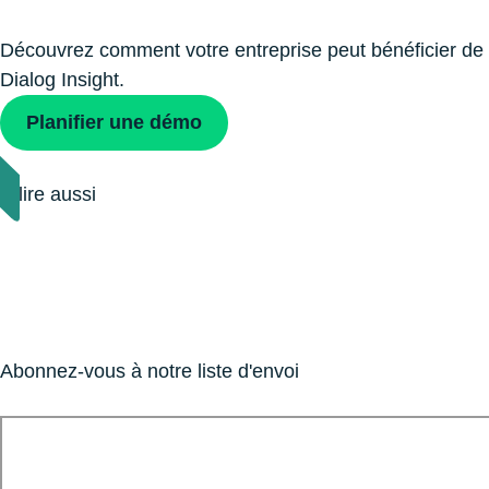
Découvrez comment votre entreprise peut bénéficier de
Dialog Insight.
Planiﬁer une démo
À lire aussi
Abonnez-vous à notre liste d'envoi