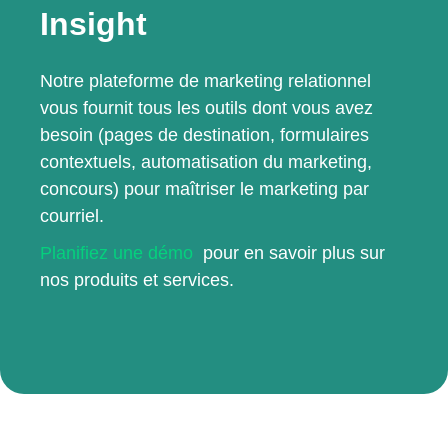
Insight
Notre plateforme de marketing relationnel
vous fournit tous les outils dont vous avez
besoin (pages de destination, formulaires
contextuels, automatisation du marketing,
concours) pour maîtriser le marketing par
courriel.
Planifiez une démo
pour en savoir plus sur
nos produits et services.