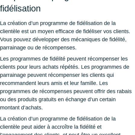
fidélisation
La création d’un programme de fidélisation de la
clientèle est un moyen efficace de fidéliser vos clients.
Vous pouvez développer des mécaniques de fidélité,
parrainage ou de récompenses.
Les programmes de fidélité peuvent récompenser les
clients pour leurs achats répétés. Les programmes de
parrainage peuvent récompenser les clients qui
recommandent leurs amis et leur famille. Les
programmes de récompenses peuvent offrir des rabais
ou des produits gratuits en échange d’un certain
montant d’achats.
La création d’un programme de fidélisation de la
clientèle peut aider à accroître la fidélité et
l’engagement des clients, et peut être un excellent