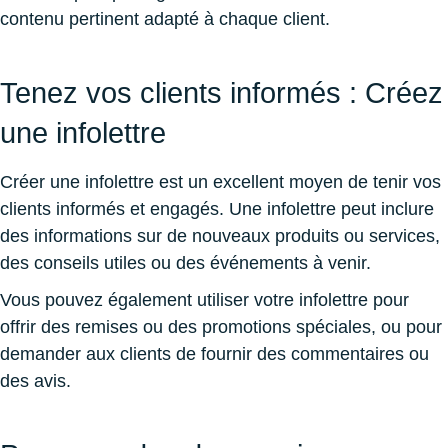
contenu pertinent adapté à chaque client.
Tenez vos clients informés : Créez
une infolettre
Créer une infolettre est un excellent moyen de tenir vos
clients informés et engagés. Une infolettre peut inclure
des informations sur de nouveaux produits ou services,
des conseils utiles ou des événements à venir.
Vous pouvez également utiliser votre infolettre pour
offrir des remises ou des promotions spéciales, ou pour
demander aux clients de fournir des commentaires ou
des avis.