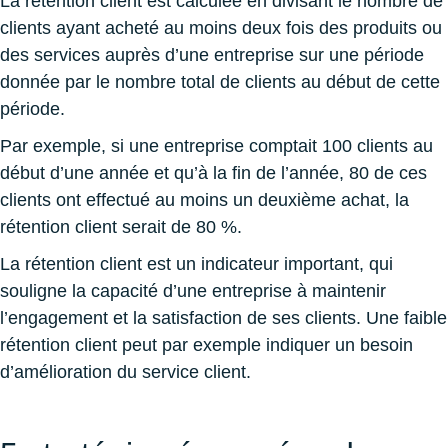
La rétention client est calculée en divisant le nombre de
clients ayant acheté au moins deux fois des produits ou
des services auprès d’une entreprise sur une période
donnée par le nombre total de clients au début de cette
période.
Par exemple, si une entreprise comptait 100 clients au
début d’une année et qu’à la fin de l’année, 80 de ces
clients ont effectué au moins un deuxième achat, la
rétention client serait de 80 %.
La rétention client est un indicateur important, qui
souligne la capacité d’une entreprise à maintenir
l’engagement et la satisfaction de ses clients. Une faible
rétention client peut par exemple indiquer un besoin
d’amélioration du service client.