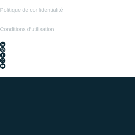
Politique de conﬁdentialité
Conditions d’utilisation