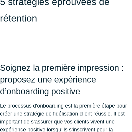
5 stratégies éprouvées de
rétention
Soignez la première impression :
proposez une expérience
d’onboarding positive
Le processus d’onboarding est la première étape pour
créer une stratégie de fidélisation client réussie. Il est
important de s’assurer que vos clients vivent une
expérience positive lorsqu’ils s’inscrivent pour la