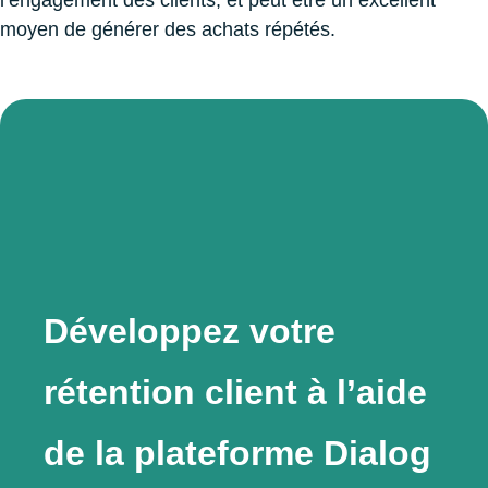
moyen de générer des achats répétés.
Développez votre
rétention client à l’aide
de la plateforme Dialog