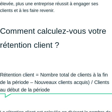
élevée, plus une entreprise réussit à engager ses
clients et à les faire revenir.
Comment calculez-vous votre
rétention client ?
Rétention client = Nombre total de clients à la fin
de la période – Nouveaux clients acquis) / Clients
au début de la période