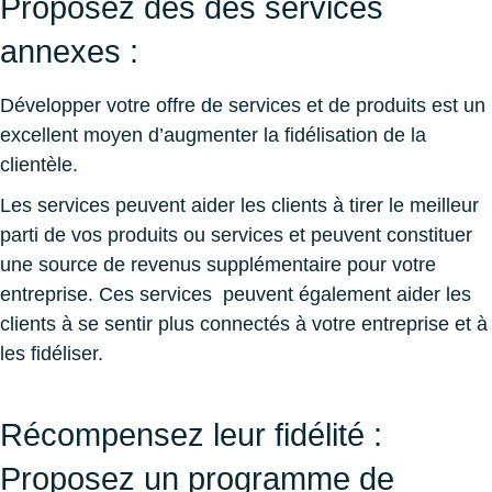
Proposez des des services
annexes :
Développer votre offre de services et de produits est un
excellent moyen d’augmenter la fidélisation de la
clientèle.
Les services peuvent aider les clients à tirer le meilleur
parti de vos produits ou services et peuvent constituer
une source de revenus supplémentaire pour votre
entreprise. Ces services peuvent également aider les
clients à se sentir plus connectés à votre entreprise et à
les fidéliser.
Récompensez leur fidélité :
Proposez un programme de