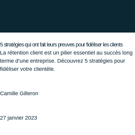
5 stratégies qui ont fait leurs preuves pour fidéliser les clients
La rétention client est un pilier essentiel au succès long
terme d’une entreprise. Découvrez 5 stratégies pour
fidéliser votre clientèle.
Camille Gilleron
27 janvier 2023