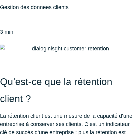
Gestion des donnees clients
3 min
Qu’est-ce que la rétention
client ?
La rétention client est une mesure de la capacité d’une
entreprise à conserver ses clients. C’est un indicateur
clé de succès d’une entreprise : plus la rétention est