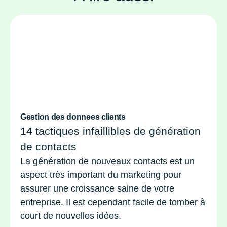
Gestion des donnees clients
14 tactiques infaillibles de génération
de contacts
La génération de nouveaux contacts est un
aspect très important du marketing pour
assurer une croissance saine de votre
entreprise. Il est cependant facile de tomber à
court de nouvelles idées.