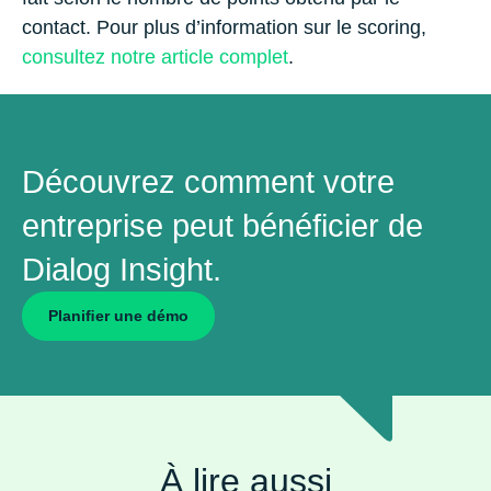
contact. Pour plus d’information sur le scoring,
consultez notre article complet
.
Découvrez comment votre
entreprise peut bénéficier de
Dialog Insight.
Planiﬁer une démo
À lire aussi