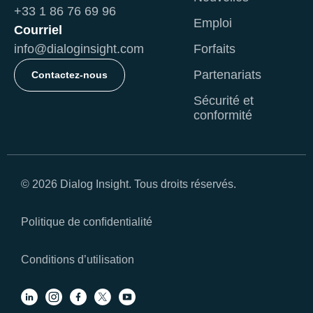
+33 1 86 76 69 96
Emploi
Courriel
info@dialoginsight.com
Forfaits
Partenariats
Contactez-nous
Sécurité et
conformité
© 2026 Dialog Insight. Tous droits réservés.
Politique de conﬁdentialité
Conditions d’utilisation