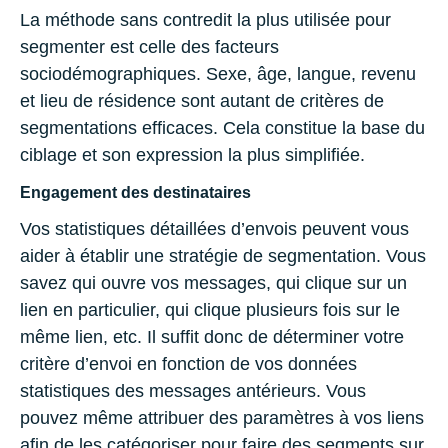
La méthode sans contredit la plus utilisée pour
segmenter est celle des facteurs
sociodémographiques. Sexe, âge, langue, revenu
et lieu de résidence sont autant de critères de
segmentations efficaces. Cela constitue la base du
ciblage et son expression la plus simplifiée.
Engagement des destinataires
Vos statistiques détaillées d’envois peuvent vous
aider à établir une stratégie de segmentation. Vous
savez qui ouvre vos messages, qui clique sur un
lien en particulier, qui clique plusieurs fois sur le
même lien, etc. Il suffit donc de déterminer votre
critère d’envoi en fonction de vos données
statistiques des messages antérieurs. Vous
pouvez même attribuer des paramètres à vos liens
afin de les catégoriser pour faire des segments sur