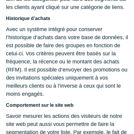
les clients ayant cliqué sur une catégorie de liens.
Historique d’achats
Avec un système intégré pour conserver
l’historique d’achats dans votre base de données, il
est possible de faire des groupes en fonction de
celui-ci. Vos critères peuvent être basés sur la
fréquence, la récence ou le montant des achats
(RFM). Il est possible d’envoyer des promotions ou
des invitations spéciales uniquement à vos
meilleurs clients ou à l’inverse à ceux qui sont le
moins engagés.
Comportement sur le site web
Savoir mesurer les actions des visiteurs de notre
site web peut aussi vous permettre de faire la
segmentation de votre liste. Par exemple, le fait de