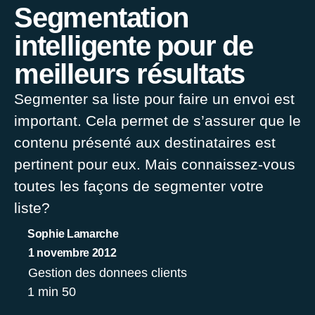
Segmentation
intelligente pour de
meilleurs résultats
Segmenter sa liste pour faire un envoi est
important. Cela permet de s’assurer que le
contenu présenté aux destinataires est
pertinent pour eux. Mais connaissez-vous
toutes les façons de segmenter votre
liste?
Sophie Lamarche
1 novembre 2012
Gestion des donnees clients
1 min 50