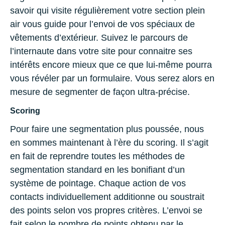
savoir qui visite régulièrement votre section plein
air vous guide pour l’envoi de vos spéciaux de
vêtements d’extérieur. Suivez le parcours de
l’internaute dans votre site pour connaitre ses
intérêts encore mieux que ce que lui-même pourra
vous révéler par un formulaire. Vous serez alors en
mesure de segmenter de façon ultra-précise.
Scoring
Pour faire une segmentation plus poussée, nous
en sommes maintenant à l’ère du scoring. Il s’agit
en fait de reprendre toutes les méthodes de
segmentation standard en les bonifiant d’un
système de pointage. Chaque action de vos
contacts individuellement additionne ou soustrait
des points selon vos propres critères. L’envoi se
fait selon le nombre de points obtenu par le