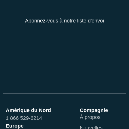
Abonnez-vous à notre liste d'envoi
Amérique du Nord
Compagnie
À propos
1 866 529-6214
Europe
Nouvelles