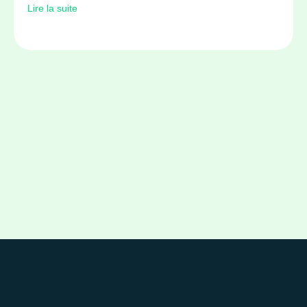
Lire la suite