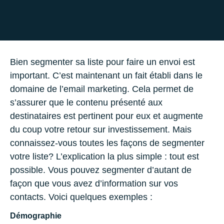
Bien segmenter sa liste pour faire un envoi est
important. C’est maintenant un fait établi dans le
domaine de l’email marketing. Cela permet de
s’assurer que le contenu présenté aux
destinataires est pertinent pour eux et augmente
du coup votre retour sur investissement. Mais
connaissez-vous toutes les façons de segmenter
votre liste? L’explication la plus simple : tout est
possible. Vous pouvez segmenter d’autant de
façon que vous avez d’information sur vos
contacts. Voici quelques exemples :
Démographie