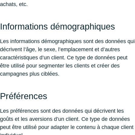
achats, etc.
Informations démographiques
Les informations démographiques sont des données qui
décrivent l’âge, le sexe, l’emplacement et d’autres
caractéristiques d’un client. Ce type de données peut
être utilisé pour segmenter les clients et créer des
campagnes plus ciblées.
Préférences
Les préférences sont des données qui décrivent les
goûts et les aversions d’un client. Ce type de données
peut être utilisé pour adapter le contenu à chaque client