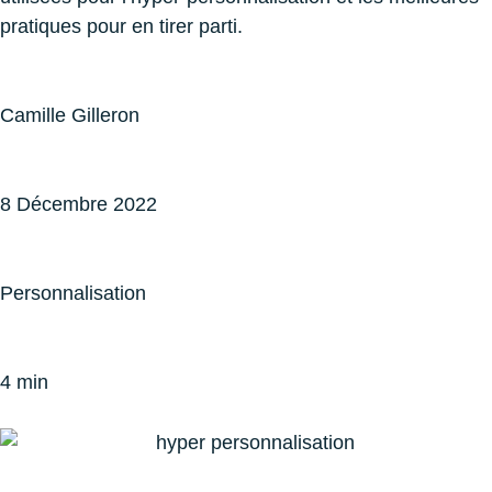
pratiques pour en tirer parti.
Camille Gilleron
8 Décembre 2022
Personnalisation
4 min