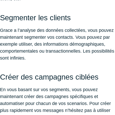
Segmenter les clients
Grace a l’analyse des données collectées, vous pouvez
maintenant segmenter vos contacts. Vous pouvez par
exemple utiliser, des informations démographiques,
comportementales ou transactionnelles. Les possibilités
sont infinies.
Créer des campagnes ciblées
En vous basant sur vos segments, vous pouvez
maintenant créer des campagnes spécifiques et
automatiser pour chacun de vos scenarios. Pour créer
plus rapidement vos messages n’hésitez pas à utiliser