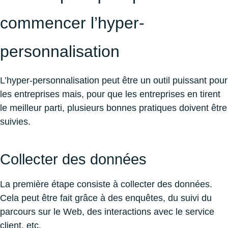
commencer l’hyper-
personnalisation
L’hyper-personnalisation peut être un outil puissant pour
les entreprises mais, pour que les entreprises en tirent
le meilleur parti, plusieurs bonnes pratiques doivent être
suivies.
Collecter des données
La première étape consiste à collecter des données.
Cela peut être fait grâce à des enquêtes, du suivi du
parcours sur le Web, des interactions avec le service
client, etc.