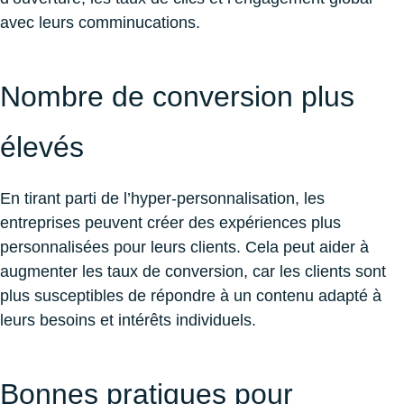
avec leurs comminucations.
Nombre de conversion plus
élevés
En tirant parti de l’hyper-personnalisation, les
entreprises peuvent créer des expériences plus
personnalisées pour leurs clients. Cela peut aider à
augmenter les taux de conversion, car les clients sont
plus susceptibles de répondre à un contenu adapté à
leurs besoins et intérêts individuels.
Bonnes pratiques pour