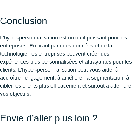
Conclusion
L’hyper-personnalisation est un outil puissant pour les
entreprises. En tirant parti des données et de la
technologie, les entreprises peuvent créer des
expériences plus personnalisées et attrayantes pour les
clients. L’hyper-personnalisation peut vous aider à
accroître l’engagement, à améliorer la segmentation, à
cibler les clients plus efficacement et surtout à atteindre
vos objectifs.
Envie d’aller plus loin ?