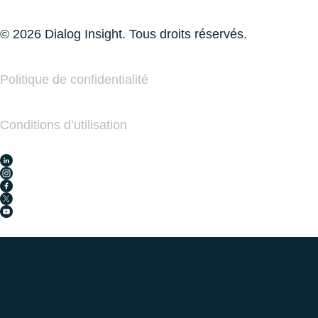
© 2026 Dialog Insight. Tous droits réservés.
Politique de conﬁdentialité
Conditions d’utilisation