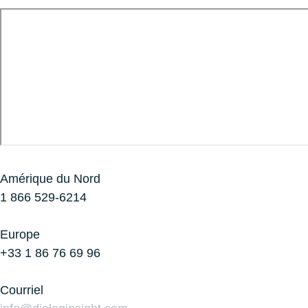
Amérique du Nord
1 866 529-6214
Europe
+33 1 86 76 69 96
Courriel