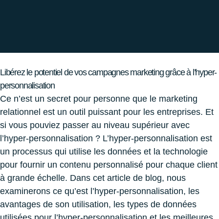
Libérez le potentiel de vos campagnes marketing grâce à l’hyper-
personnalisation
Ce n’est un secret pour personne que le marketing
relationnel est un outil puissant pour les entreprises. Et
si vous pouviez passer au niveau supérieur avec
l’hyper-personnalisation ? L’hyper-personnalisation est
un processus qui utilise les données et la technologie
pour fournir un contenu personnalisé pour chaque client
à grande échelle. Dans cet article de blog, nous
examinerons ce qu’est l’hyper-personnalisation, les
avantages de son utilisation, les types de données
utilisées pour l’hyper-personnalisation et les meilleures