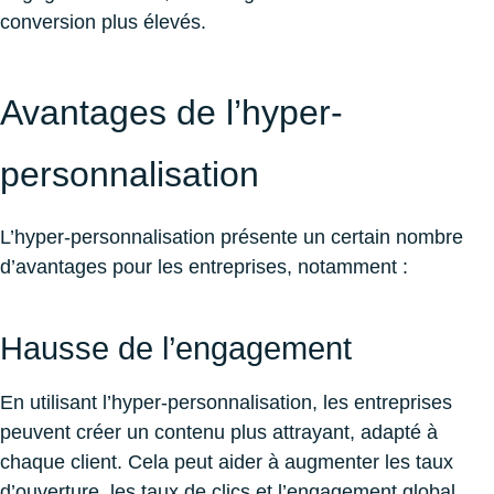
conversion plus élevés.
Avantages de l’hyper-
personnalisation
L’hyper-personnalisation présente un certain nombre
d’avantages pour les entreprises, notamment :
Hausse de l’engagement
En utilisant l’hyper-personnalisation, les entreprises
peuvent créer un contenu plus attrayant, adapté à
chaque client. Cela peut aider à augmenter les taux
d’ouverture, les taux de clics et l’engagement global