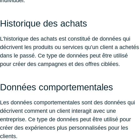
individuel.
Historique des achats
L’historique des achats est constitué de données qui
décrivent les produits ou services qu’un client a achetés
dans le passé. Ce type de données peut être utilisé
pour créer des campagnes et des offres ciblées.
Données comportementales
Les données comportementales sont des données qui
décrivent comment un client interagit avec une
entreprise. Ce type de données peut être utilisé pour
créer des expériences plus personnalisées pour les
clients.