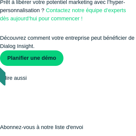
Prêt à libérer votre potentiel marketing avec l’hyper-
personnalisation ?
Contactez notre équipe d’experts
dès aujourd’hui pour commencer !
Découvrez comment votre entreprise peut bénéficier de
Dialog Insight.
Planiﬁer une démo
À lire aussi
Abonnez-vous à notre liste d'envoi