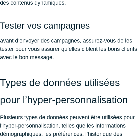
des contenus dynamiques.
Tester vos campagnes
avant d’envoyer des campagnes, assurez-vous de les
tester pour vous assurer qu’elles ciblent les bons clients
avec le bon message.
Types de données utilisées
pour l’hyper-personnalisation
Plusieurs types de données peuvent être utilisées pour
l’hyper-personnalisation, telles que les informations
démographiques, les préférences, l’historique des