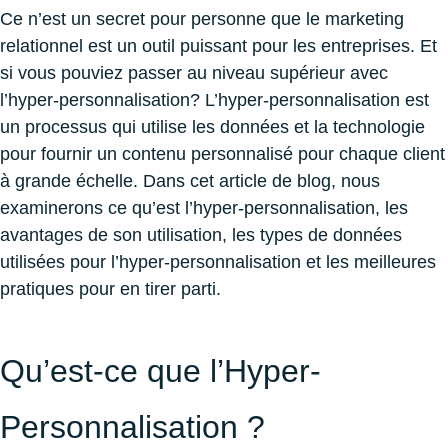
Ce n’est un secret pour personne que le marketing
relationnel est un outil puissant pour les entreprises. Et
si vous pouviez passer au niveau supérieur avec
l’hyper-personnalisation? L’hyper-personnalisation est
un processus qui utilise les données et la technologie
pour fournir un contenu personnalisé pour chaque client
à grande échelle. Dans cet article de blog, nous
examinerons ce qu’est l’hyper-personnalisation, les
avantages de son utilisation, les types de données
utilisées pour l’hyper-personnalisation et les meilleures
pratiques pour en tirer parti.
Qu’est-ce que l’Hyper-
Personnalisation ?