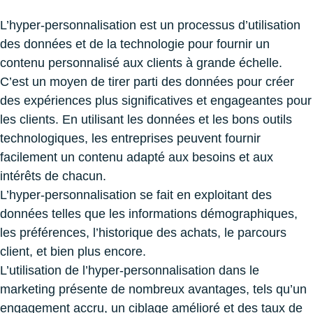
L’hyper-personnalisation est un processus d’utilisation
des données et de la technologie pour fournir un
contenu personnalisé aux clients à grande échelle.
C’est un moyen de tirer parti des données pour créer
des expériences plus significatives et engageantes pour
les clients. En utilisant les données et les bons outils
technologiques, les entreprises peuvent fournir
facilement un contenu adapté aux besoins et aux
intérêts de chacun.
L’hyper-personnalisation se fait en exploitant des
données telles que les informations démographiques,
les préférences, l’historique des achats, le parcours
client, et bien plus encore.
L’utilisation de l’hyper-personnalisation dans le
marketing présente de nombreux avantages, tels qu’un
engagement accru, un ciblage amélioré et des taux de