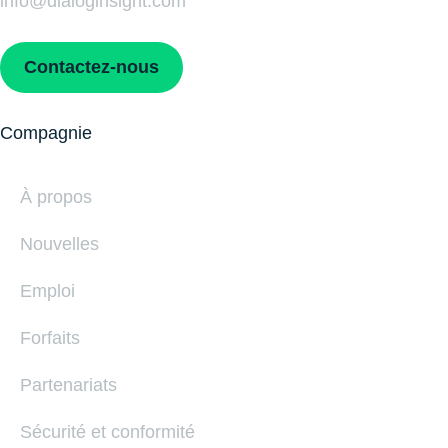
info@dialoginsight.com
Contactez-nous
Compagnie
À propos
Nouvelles
Emploi
Forfaits
Partenariats
Sécurité et conformité