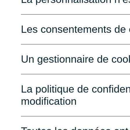
Les consentements de c
Un gestionnaire de cook
La politique de confiden
modification