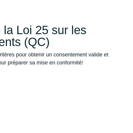
 la Loi 25 sur les
ents (QC)
critères pour obtenir un consentement valide et
ur préparer sa mise en conformité!