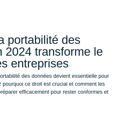
 portabilité des
 2024 transforme le
s entreprises
tabilité des données devient essentielle pour
 pourquoi ce droit est crucial et comment les
réparer efficacement pour rester conformes et