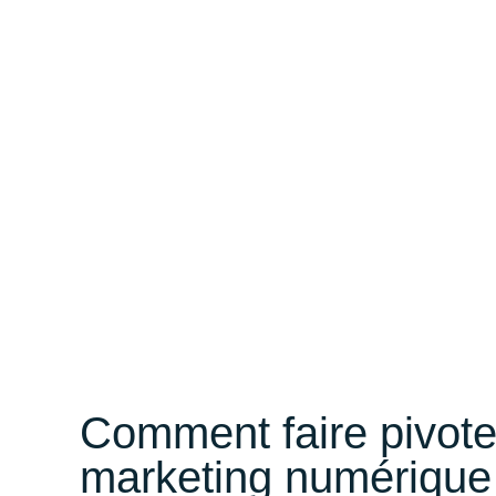
Comment faire pivote
marketing numérique