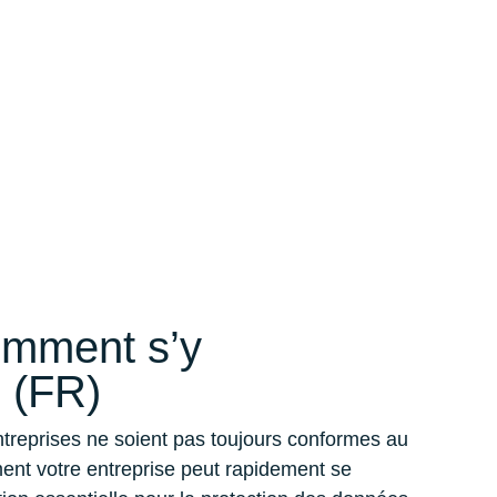
mment s’y
 (FR)
entreprises ne soient pas toujours conformes au
t votre entreprise peut rapidement se