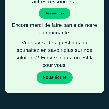
autres ressources :
Ressources
Encore merci de faire partie de notre
communauté!
Vous avez des questions ou
souhaitez en savoir plus sur nos
solutions? Écrivez-nous, on est là
pour vous.
Nous écrire