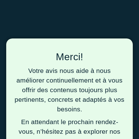
Merci!
Votre avis nous aide à nous
améliorer continuellement et à vous
offrir des contenus toujours plus
pertinents, concrets et adaptés à vos
besoins.
En attendant le prochain rendez-
vous, n’hésitez pas à explorer nos