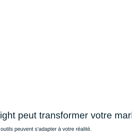
ght peut transformer votre mar
tils peuvent s’adapter à votre réalité.