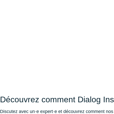
Découvrez comment Dialog Insi
Discutez avec un·e expert·e et découvrez comment nos ou