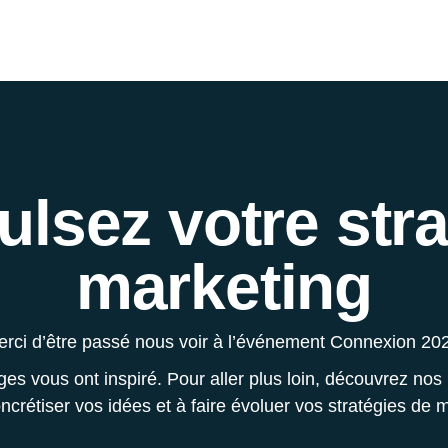
ulsez votre stra
marketing
rci d’être passé nous voir à l’événement Connexion 20
s vous ont inspiré. Pour aller plus loin, découvrez nos
ncrétiser vos idées et à faire évoluer vos stratégies de