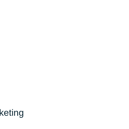
keting