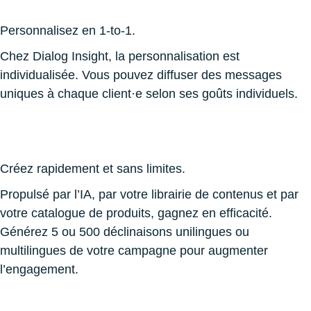
Personnalisez en 1-to-1.
Chez Dialog Insight, la personnalisation est
individualisée. Vous pouvez diffuser des messages
uniques à chaque client·e selon ses goûts individuels.
Créez rapidement et sans limites.
Propulsé par l’IA, par votre librairie de contenus et par
votre catalogue de produits, gagnez en efficacité.
G
énérez 5 ou 500 déclinaisons unilingues ou
multilingues de votre campagne pour augmenter
l’engagement.