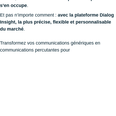
s’en occupe
.
Et pas n’importe comment :
avec la plateforme Dialog
Insight, la plus précise, flexible et personnalisable
du marché
.
Transformez vos communications génériques en
communications percutantes pour
Convertir