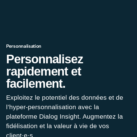
Personnalisation
Personnalisez
rapidement et
facilement.
Exploitez
le potentiel
des données et de
l’hyper-personnalisation avec la
plateforme Dialog Insight. Augmentez la
fidélisation et la valeur à vie de vos
client·e·s.