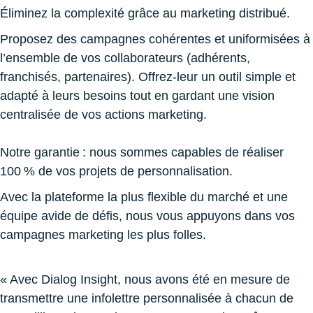
Éliminez la complexité grâce au marketing distribué.
Proposez des campagnes cohérentes
et uniformisées
à
l’ensemble de vos
collaborateurs
(adhérents,
franchisés, partenaires). Offrez
-leur un outil simple et
adapté à leurs besoins
tout en gardant une vision
centralisée de vos actions marketing.
Notre garantie : nous sommes capables de réaliser
100 % de vos projets de personnalisation.
Avec la plateforme la plus flexible du marché et une
équipe avide de défis, nous vous appuyons dans vos
campagnes marketing les plus folles.
« Avec Dialog Insight, nous avons été en mesure de
transmettre une infolettre personnalisée à chacun de