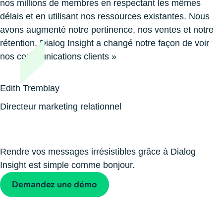
nos millions de membres en respectant les mêmes
délais et en utilisant nos ressources existantes. Nous
avons augmenté notre pertinence, nos ventes et notre
rétention. Dialog Insight a changé notre façon de voir
nos communications clients »
Edith Tremblay
Directeur marketing relationnel
Rendre vos messages irrésistibles grâce à Dialog
Insight est simple comme bonjour.
Demandez une démo