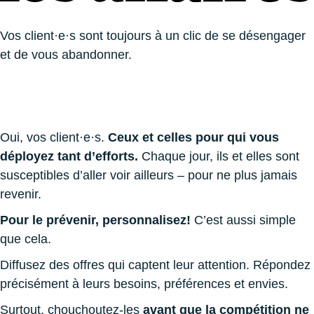
Vos client·e·s sont toujours à un clic de se désengager
et de vous abandonner.
Oui, vos client·e·s.
Ceux et celles pour qui vous
déployez tant d’efforts.
Chaque jour, ils et elles sont
susceptibles d’aller voir ailleurs – pour ne plus jamais
revenir.
Pour le prévenir, personnalisez!
C’est aussi simple
que cela.
Diffusez des offres qui captent leur attention. Répondez
précisément à leurs besoins, préférences et envies.
Surtout, chouchoutez-les
avant que la compétition ne