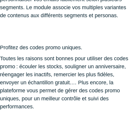
segments. Le module associe vos multiples variantes
de contenus aux différents segments et personas.
Profitez des codes promo uniques.
Toutes les raisons sont bonnes pour utiliser des codes
promo : écouler les stocks, souligner un anniversaire,
réengager les inactifs, remercier les plus fidèles,
envoyer un échantillon gratuit.… Plus encore, la
plateforme vous permet de gérer des codes promo
uniques, pour un meilleur contrôle et suivi des
performances.