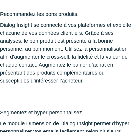
Recommandez les bons produits.
Dialog Insight se connecte à vos plateformes et exploite
chacune de vos données client·e·s. Grâce à ses
analyses, le bon produit est présenté à la bonne
personne, au bon moment. Utilisez la personnalisation
afin d’augmenter le cross-sell, la fidélité et la valeur de
chaque contact. Augmentez le panier d’achat en
présentant des produits complémentaires ou
susceptibles d’intéresser l’acheteur
.
Segmentez et hyper-personnalisez.
Le module DImension de Dialog Insight permet d’hyper-
personnaliser vos emails facilement selon plusieurs