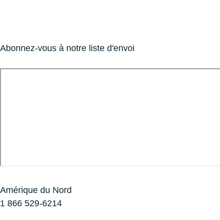
Abonnez-vous à notre liste d'envoi
Amérique du Nord
1 866 529-6214