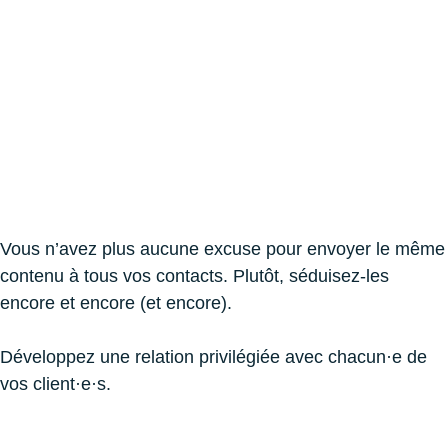
Fidéliser
Réengager
Vous n’avez plus aucune excuse pour envoyer le même
contenu à tous vos contacts. Plutôt, séduisez-les
encore et encore (et encore).
Développez une relation privilégiée avec chacun·e de
vos client·e·s.