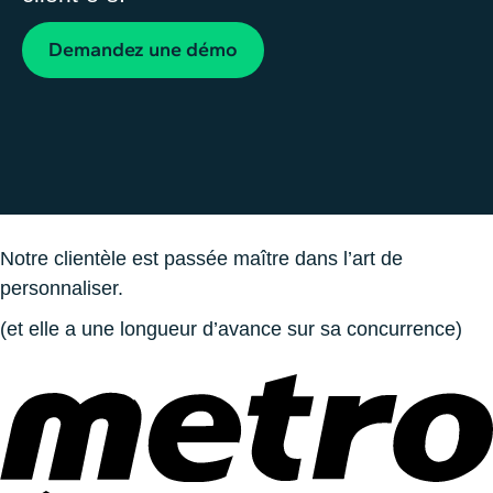
Demandez une démo
Notre clientèle est passée maître dans l’art de
personnaliser.
(et elle a une
longueur
d’avance sur sa concurrence)