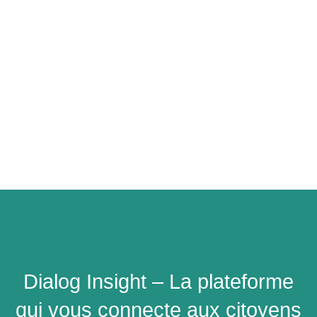
Dialog Insight – La plateforme
qui vous connecte aux citoyens