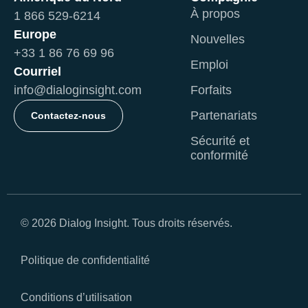
À propos
1 866 529-6214
Europe
Nouvelles
+33 1 86 76 69 96
Emploi
Courriel
info@dialoginsight.com
Forfaits
Partenariats
Contactez-nous
Sécurité et
conformité
© 2026 Dialog Insight. Tous droits réservés.
Politique de conﬁdentialité
Conditions d’utilisation