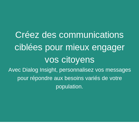
Créez des communications
ciblées pour mieux engager
vos citoyens
Avec Dialog Insight, personnalisez vos messages
pour répondre aux besoins variés de votre
population.