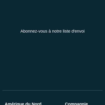
Abonnez-vous à notre liste d'envoi
Amérique du Nord
Compagnie