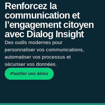
Renforcez la
communication et
l’engagement citoyen
avec Dialog Insight
Des outils modernes pour
personnaliser vos communications,
automatiser vos processus et
sécuriser vos données.
Planifier une démo