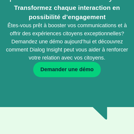
Transformez chaque interaction en
possibilité d’engagement
Êtes-vous prêt à booster vos communications et à
offrir des expériences citoyens exceptionnelles?
Demandez une démo aujourd’hui et découvrez
comment Dialog Insight peut vous aider à renforcer
votre relation avec vos citoyens.
Demander une démo