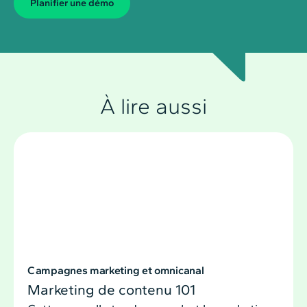
Planiﬁer une démo
À lire aussi
Campagnes marketing et omnicanal
Marketing de contenu 101