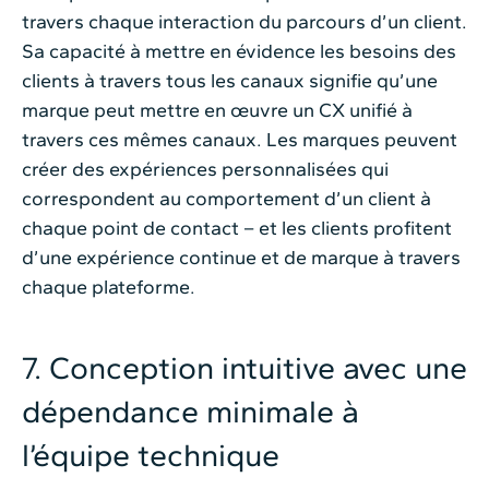
travers chaque interaction du parcours d’un client.
Sa capacité à mettre en évidence les besoins des
clients à travers tous les canaux signifie qu’une
marque peut mettre en œuvre un CX unifié à
travers ces mêmes canaux. Les marques peuvent
créer des expériences personnalisées qui
correspondent au comportement d’un client à
chaque point de contact – et les clients profitent
d’une expérience continue et de marque à travers
chaque plateforme.
7. Conception intuitive avec une
dépendance minimale à
l’équipe technique