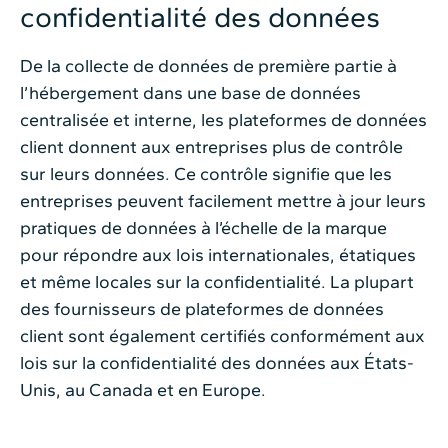
confidentialité des données
De la collecte de données de première partie à
l’hébergement dans une base de données
centralisée et interne, les plateformes de données
client donnent aux entreprises plus de contrôle
sur leurs données. Ce contrôle signifie que les
entreprises peuvent facilement mettre à jour leurs
pratiques de données à l’échelle de la marque
pour répondre aux lois internationales, étatiques
et même locales sur la confidentialité. La plupart
des fournisseurs de plateformes de données
client sont également certifiés conformément aux
lois sur la confidentialité des données aux États-
Unis, au Canada et en Europe.