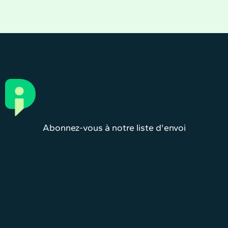
Abonnez-vous à notre liste d'envoi