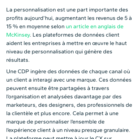
La personnalisation est une part importante des
profits aujourd’hui, augmentant les revenus de 5 à
15 % en moyenne selon
un article en anglais de
McKinsey
. Les plateformes de données client
aident les entreprises à mettre en œuvre le haut
niveau de personnalisation qui génère des
résultats.
Une CDP ingère des données de chaque canal où
un client a interagi avec une marque. Ces données
peuvent ensuite être partagées à travers
l’organisation et analysées davantage par des
marketeurs, des designers, des professionnels de
la clientèle et plus encore. Cela permet à une
marque de personnaliser l’ensemble de
l’expérience client à un niveau presque granulaire.
La plateforme peut mettre à jour le CX sur