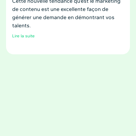
Cette nouvelle tendance qu’est le marketing
de contenu est une excellente façon de
générer une demande en démontrant vos
talents.
Lire la suite