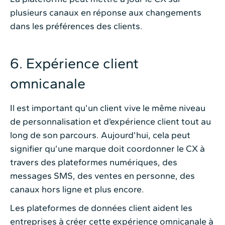
plusieurs canaux en réponse aux changements
dans les préférences des clients.
6. Expérience client
omnicanale
Il est important qu’un client vive le même niveau
de personnalisation et d’expérience client tout au
long de son parcours. Aujourd’hui, cela peut
signifier qu’une marque doit coordonner le CX à
travers des plateformes numériques, des
messages SMS, des ventes en personne, des
canaux hors ligne et plus encore.
Les plateformes de données client aident les
entreprises à créer cette expérience omnicanale à