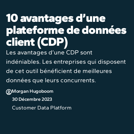
10 avantages d’une
plateforme de données
client (CDP)
Les avantages d’une CDP sont
indéniables. Les entreprises qui disposent
de cet outil bénéficient de meilleures
données que leurs concurrents.
Morgan Hugoboom
30 Décembre 2023
Customer Data Platform