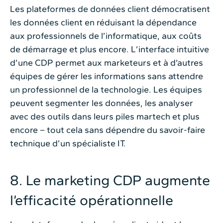
Les plateformes de données client démocratisent
les données client en réduisant la dépendance
aux professionnels de l’informatique, aux coûts
de démarrage et plus encore. L’interface intuitive
d’une CDP permet aux marketeurs et à d’autres
équipes de gérer les informations sans attendre
un professionnel de la technologie. Les équipes
peuvent segmenter les données, les analyser
avec des outils dans leurs piles martech et plus
encore – tout cela sans dépendre du savoir-faire
technique d’un spécialiste IT.
8. Le marketing CDP augmente
l’efficacité opérationnelle