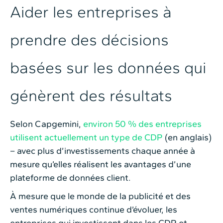
Aider les entreprises à
prendre des décisions
basées sur les données qui
génèrent des résultats
Selon Capgemini,
environ 50 % des entreprises
utilisent actuellement un type de CDP
(en anglais)
– avec plus d’investissements chaque année à
mesure qu’elles réalisent les avantages d’une
plateforme de données client.
À mesure que le monde de la publicité et des
ventes numériques continue d’évoluer, les
entreprises qui investissent dans les CDP et