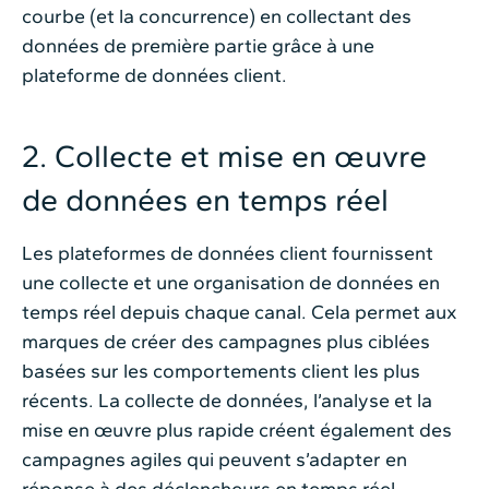
courbe (et la concurrence) en collectant des
données de première partie grâce à une
plateforme de données client.
2. Collecte et mise en œuvre
de données en temps réel
Les plateformes de données client fournissent
une collecte et une organisation de données en
temps réel depuis chaque canal. Cela permet aux
marques de créer des campagnes plus ciblées
basées sur les comportements client les plus
récents. La collecte de données, l’analyse et la
mise en œuvre plus rapide créent également des
campagnes agiles qui peuvent s’adapter en
réponse à des déclencheurs en temps réel.