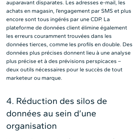
auparavant disparates. Les adresses e-mail, les
achats en magasin, l’engagement par SMS et plus
encore sont tous ingérés par une CDP. La
plateforme de données client élimine également
les erreurs couramment trouvées dans les
données tierces, comme les profils en double. Des
données plus précises donnent lieu à une analyse
plus précise et à des prévisions perspicaces –
deux outils nécessaires pour le succès de tout
marketeur ou marque.
4. Réduction des silos de
données au sein d’une
organisation