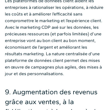
Les plateformes de données client aident les
entreprises à rationaliser les opérations, à réduire
les coûts et à améliorer l’efficacité sans
compromettre le marketing et l’expérience client.
Avec le marketing CDP axé sur les données, les
précieuses ressources (et parfois limitées) d’une
entreprise vont au bon client au bon moment,
économisant de l’argent et améliorant les
résultats marketing. La nature centralisée d’une
plateforme de données client permet des mises
en œuvre de campagnes plus agiles, des mises à
jour et des personnalisations.
9. Augmentation des revenus
grâce aux ventes, à la