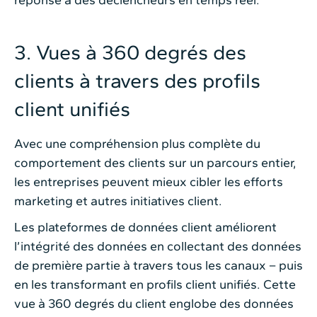
3. Vues à 360 degrés des
clients à travers des profils
client unifiés
Avec une compréhension plus complète du
comportement des clients sur un parcours entier,
les entreprises peuvent mieux cibler les efforts
marketing et autres initiatives client.
Les plateformes de données client améliorent
l’intégrité des données en collectant des données
de première partie à travers tous les canaux – puis
en les transformant en profils client unifiés. Cette
vue à 360 degrés du client englobe des données