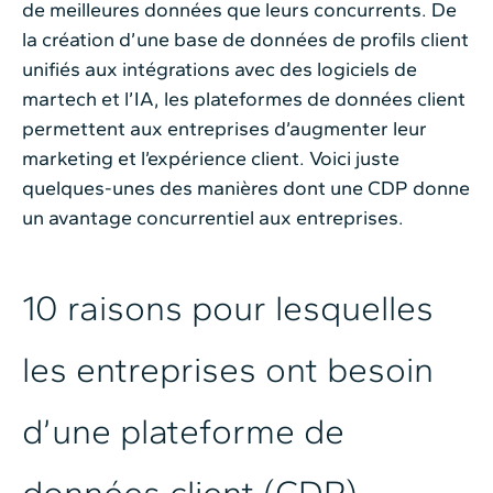
de meilleures données que leurs concurrents. De
la création d’une base de données de profils client
unifiés aux intégrations avec des logiciels de
martech et l’IA, les plateformes de données client
permettent aux entreprises d’augmenter leur
marketing et l’expérience client. Voici juste
quelques-unes des manières dont une CDP donne
un avantage concurrentiel aux entreprises.
10 raisons pour lesquelles
les entreprises ont besoin
d’une plateforme de
données client (CDP)