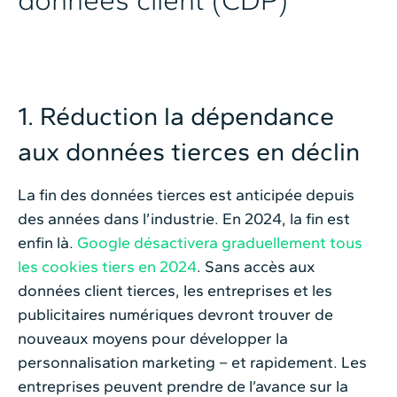
1. Réduction la dépendance
aux données tierces en déclin
La fin des données tierces est anticipée depuis
des années dans l’industrie. En 2024, la fin est
enfin là.
Google désactivera graduellement tous
les cookies tiers en 2024
. Sans accès aux
données client tierces, les entreprises et les
publicitaires numériques devront trouver de
nouveaux moyens pour développer la
personnalisation marketing – et rapidement. Les
entreprises peuvent prendre de l’avance sur la