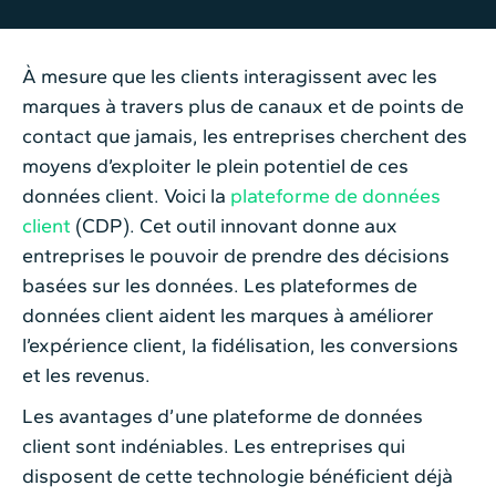
À mesure que les clients interagissent avec les
marques à travers plus de canaux et de points de
contact que jamais, les entreprises cherchent des
moyens d’exploiter le plein potentiel de ces
données client. Voici la
plateforme de données
client
(CDP)
. Cet outil innovant donne aux
entreprises le pouvoir de prendre des décisions
basées sur les données. Les plateformes de
données client aident les marques à améliorer
l’expérience client, la fidélisation, les conversions
et les revenus.
Les avantages d’une plateforme de données
client sont indéniables. Les entreprises qui
disposent de cette technologie bénéficient déjà