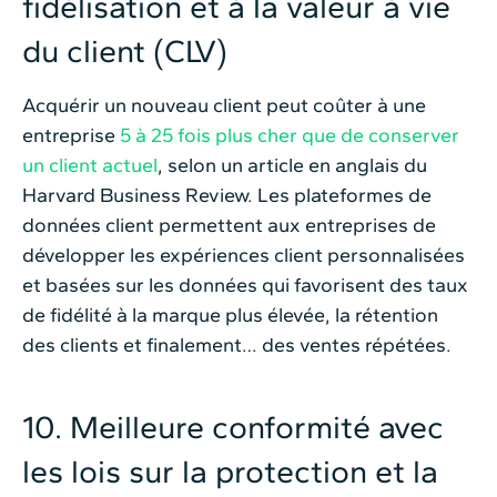
fidélisation et à la valeur à vie
du client (CLV)
Acquérir un nouveau client peut coûter à une
entreprise
5 à 25 fois plus cher que de conserver
un client actuel
, selon un article en anglais du
Harvard Business Review. Les plateformes de
données client permettent aux entreprises de
développer les expériences client personnalisées
et basées sur les données qui favorisent des taux
de fidélité à la marque plus élevée, la rétention
des clients et finalement… des ventes répétées.
10. Meilleure conformité avec
les lois sur la protection et la