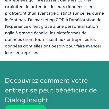
exploitent le potentiel de leurs données client
profiteront d’un avantage distinct sur celles qui ne
le font pas. Du marketing CDP à l’amélioration de
l’expérience client grâce à une personnalisation
agile à grande échelle, les plateformes de
données client fournissent aux entreprises les
données dont elles ont besoin pour faire avancer
leurs entreprises.
Découvrez comment votre
entreprise peut bénéficier de
Dialog Insight.