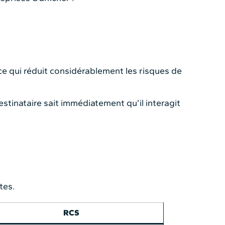
ce qui réduit considérablement les risques de
tinataire sait immédiatement qu’il interagit
tes.
RCS