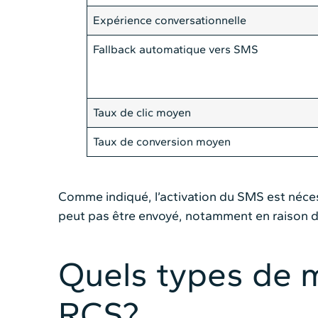
Expérience conversationnelle
Fallback automatique vers SMS
Taux de clic moyen
Taux de conversion moyen
Comme indiqué, l’activation du SMS est néce
peut pas être envoyé, notamment en raison du
Quels types de 
RCS?