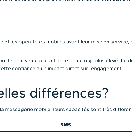
e et les opérateurs mobiles avant leur mise en service, 
orte un niveau de confiance beaucoup plus élevé. Le des
cette confiance a un impact direct sur l’engagement.
lles différences?
la messagerie mobile, leurs capacités sont très différen
SMS