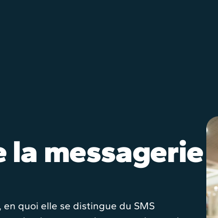
e la messagerie
 en quoi elle se distingue du SMS