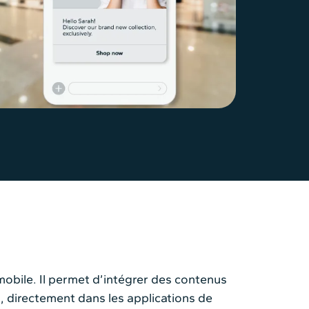
obile. Il permet d’intégrer des contenus
s, directement dans les applications de