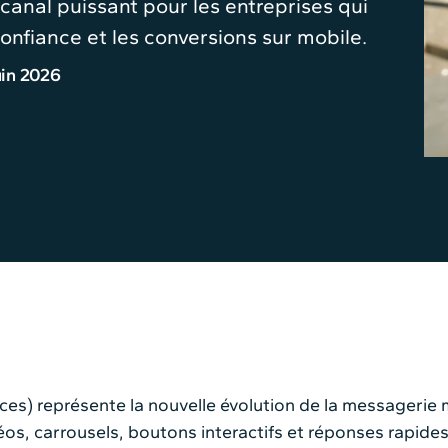
 canal puissant pour les entreprises qui
onfiance et les conversions sur mobile.
uin 2026
s) représente la nouvelle évolution de la messagerie m
idéos, carrousels, boutons interactifs et réponses rapide