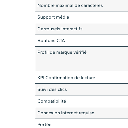
Nombre maximal de caractères
Support média
Carrousels interactifs
Boutons CTA
Profil de marque vérifié
KPI Confirmation de lecture
Suivi des clics
Compatibilité
Connexion Internet requise
Portée