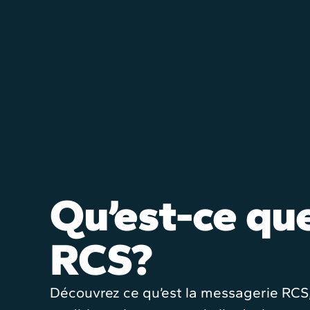
Qu’est-ce qu
RCS?
Découvrez ce qu’est la messagerie RCS,