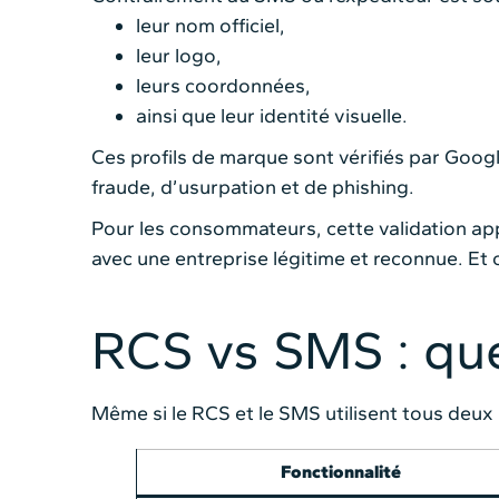
leur nom officiel,
leur logo,
leurs coordonnées,
ainsi que leur identité visuelle.
Ces profils de marque sont vérifiés par Googl
fraude, d’usurpation et de phishing.
Pour les consommateurs, cette validation app
avec une entreprise légitime et reconnue. Et 
RCS vs SMS : que
Même si le RCS et le SMS utilisent tous deux 
Fonctionnalité