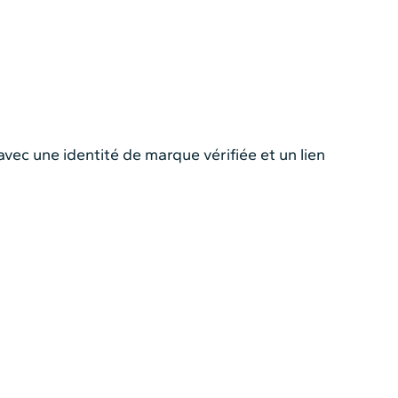
ec une identité de marque vérifiée et un lien