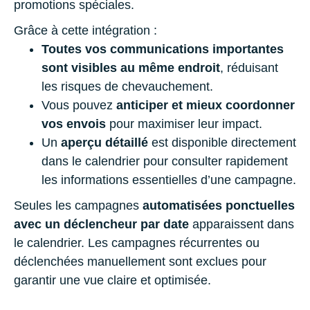
promotions spéciales.
Grâce à cette intégration :
Toutes vos communications importantes
sont visibles au même endroit
, réduisant
les risques de chevauchement.
Vous pouvez
anticiper et mieux coordonner
vos envois
pour maximiser leur impact.
Un
aperçu détaillé
est disponible directement
dans le calendrier pour consulter rapidement
les informations essentielles d’une campagne.
Seules les campagnes
automatisées ponctuelles
avec un déclencheur par date
apparaissent dans
le calendrier. Les campagnes récurrentes ou
déclenchées manuellement sont exclues pour
garantir une vue claire et optimisée.