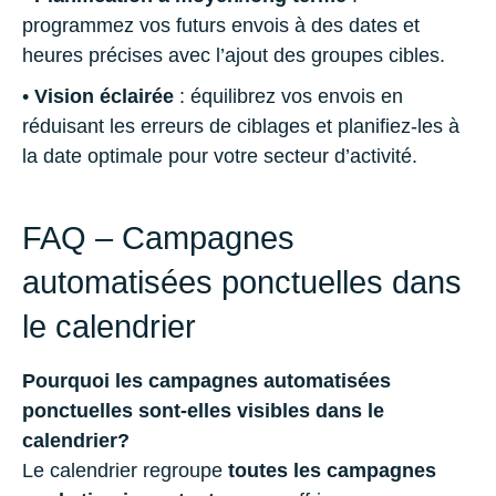
programmez vos futurs envois à des dates et
heures précises avec l’ajout des groupes cibles.
•
Vision éclairée
: équilibrez vos envois en
réduisant les erreurs de ciblages et planifiez-les à
la date optimale pour votre secteur d’activité.
FAQ – Campagnes
automatisées ponctuelles dans
le calendrier
Pourquoi les campagnes automatisées
ponctuelles sont-elles visibles dans le
calendrier?
Le calendrier regroupe
toutes les campagnes