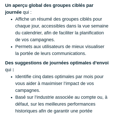
Un aperçu global des groupes ciblés par
journée
qui :
Affiche un résumé des groupes ciblés pour
chaque jour, accessibles dans la vue semaine
du calendrier, afin de faciliter la planification
de vos campagnes.
Permets aux utilisateurs de mieux visualiser
la portée de leurs communications.
Des suggestions de journées optimales d’envoi
qui
:
Identifie cinq dates optimales par mois pour
vous aider à maximiser l’impact de vos
campagnes.
Basé sur l’industrie associée au compte ou, à
défaut, sur les meilleures performances
historiques afin de garantir une portée