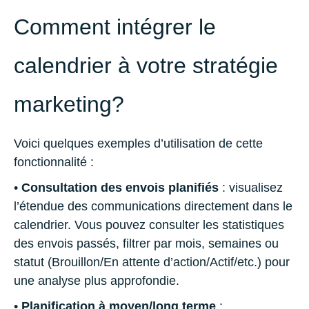
Comment intégrer le
calendrier à votre stratégie
marketing?
Voici quelques exemples d’utilisation de cette
fonctionnalité :
•
Consultation des envois planifiés
: visualisez
l’étendue des communications directement dans le
calendrier. Vous pouvez consulter les statistiques
des envois passés, filtrer par mois, semaines ou
statut (Brouillon/En attente d’action/Actif/etc.) pour
une analyse plus approfondie.
•
Planification à moyen/long terme
: