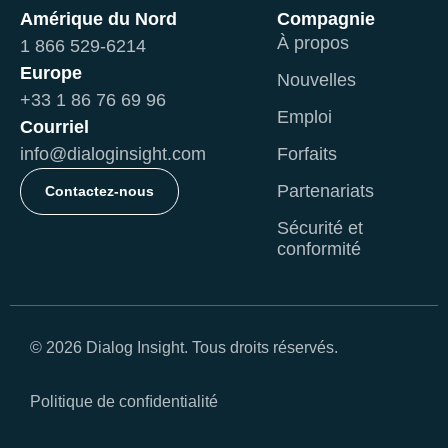
Amérique du Nord
Compagnie
À propos
1 866 529-6214
Europe
Nouvelles
+33 1 86 76 69 96
Emploi
Courriel
info@dialoginsight.com
Forfaits
Partenariats
Contactez-nous
Sécurité et
conformité
© 2026 Dialog Insight. Tous droits réservés.
Politique de conﬁdentialité