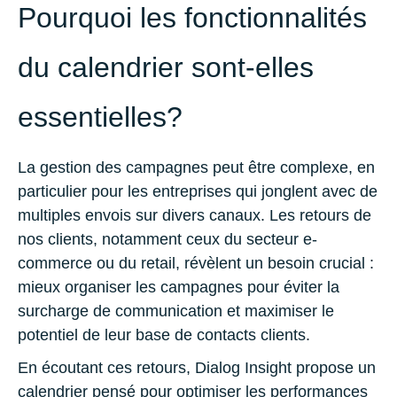
Pourquoi les fonctionnalités
du calendrier sont-elles
essentielles?
La gestion des campagnes peut être complexe, en
particulier pour les entreprises qui jonglent avec de
multiples envois sur divers canaux. Les retours de
nos clients, notamment ceux du secteur e-
commerce ou du retail, révèlent un besoin crucial :
mieux organiser les campagnes pour éviter la
surcharge de communication et maximiser le
potentiel de leur base de contacts clients.
En écoutant ces retours, Dialog Insight propose un
calendrier pensé pour optimiser les performances