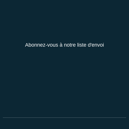
Abonnez-vous à notre liste d'envoi