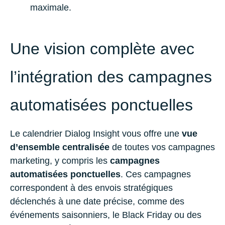
maximale.
Une vision complète avec
l’intégration des campagnes
automatisées ponctuelles
Le calendrier Dialog Insight vous offre une
vue
d’ensemble centralisée
de toutes vos campagnes
marketing, y compris les
campagnes
automatisées ponctuelles
. Ces campagnes
correspondent à des envois stratégiques
déclenchés à une date précise, comme des
événements saisonniers, le Black Friday ou des