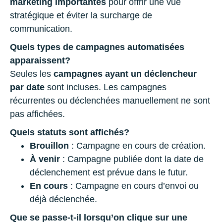
marketing importantes
pour offrir une vue
stratégique et éviter la surcharge de
communication.
Quels types de campagnes automatisées
apparaissent?
Seules les
campagnes ayant un déclencheur
par date
sont incluses. Les campagnes
récurrentes ou déclenchées manuellement ne sont
pas affichées.
Quels statuts sont affichés?
Brouillon
: Campagne en cours de création.
À venir
: Campagne publiée dont la date de
déclenchement est prévue dans le futur.
En cours
: Campagne en cours d’envoi ou
déjà déclenchée.
Que se passe-t-il lorsqu’on clique sur une