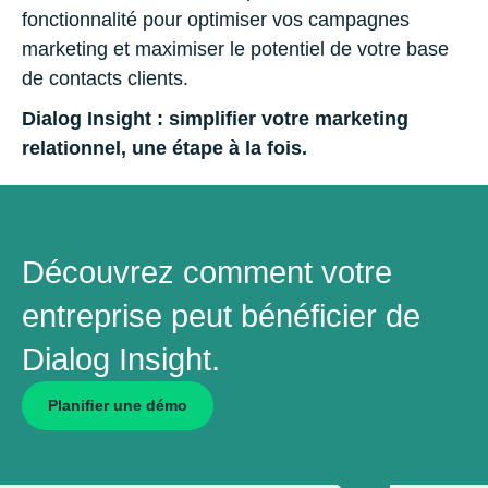
fonctionnalité pour optimiser vos campagnes
marketing et maximiser le potentiel de votre base
de contacts clients.
Dialog Insight : simplifier votre marketing
relationnel, une étape à la fois.
Découvrez comment votre
entreprise peut bénéficier de
Dialog Insight.
Planiﬁer une démo