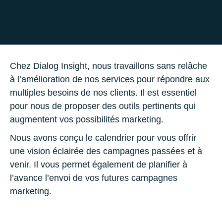
Chez Dialog Insight, nous travaillons sans relâche
à l’amélioration de nos services pour répondre aux
multiples besoins de nos clients. Il est essentiel
pour nous de proposer des outils pertinents qui
augmentent vos possibilités marketing.
Nous avons conçu le calendrier pour vous offrir
une vision éclairée des campagnes passées et à
venir. Il vous permet également de planifier à
l’avance l’envoi de vos futures campagnes
marketing.