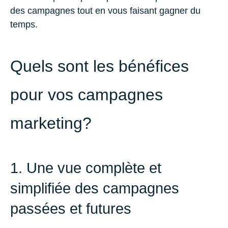
des campagnes tout en vous faisant gagner du
temps.
Quels sont les bénéfices
pour vos campagnes
marketing?
1. Une vue complète et
simplifiée des campagnes
passées et futures