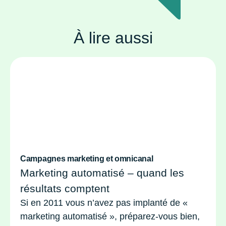
À lire aussi
Campagnes marketing et omnicanal
Marketing automatisé – quand les
résultats comptent
Si en 2011 vous n’avez pas implanté de «
marketing automatisé », préparez-vous bien,