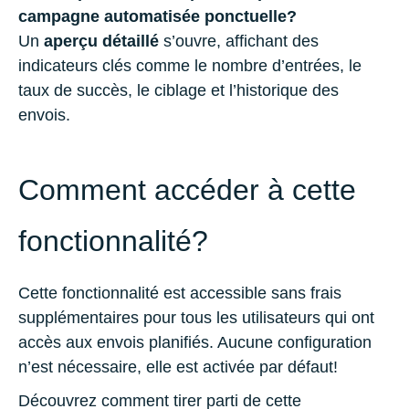
campagne automatisée ponctuelle?
Un
aperçu détaillé
s’ouvre, affichant des
indicateurs clés comme le nombre d’entrées, le
taux de succès, le ciblage et l’historique des
envois.
Comment accéder à cette
fonctionnalité?
Cette fonctionnalité est accessible sans frais
supplémentaires pour tous les utilisateurs qui ont
accès aux envois planifiés. Aucune configuration
n’est nécessaire, elle est activée par défaut!
Découvrez comment tirer parti de cette