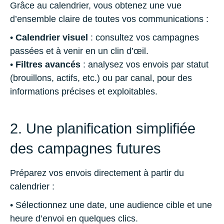
Grâce au calendrier, vous obtenez une vue
d’ensemble claire de toutes vos communications :
•
Calendrier visuel
: consultez vos campagnes
passées et à venir en un clin d’œil.
•
Filtres avancés
: analysez vos envois par statut
(brouillons, actifs, etc.) ou par canal, pour des
informations précises et exploitables.
2. Une planification simplifiée
des campagnes futures
Préparez vos envois directement à partir du
calendrier :
• Sélectionnez une date, une audience cible et une
heure d’envoi en quelques clics.