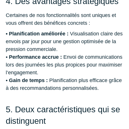
4. Des avantages stratégiques
Certaines de nos fonctionnalités sont uniques et
vous offrent des bénéfices concrets :
• Planification améliorée :
Visualisation claire des
envois par jour pour une gestion optimisée de la
pression commerciale.
•
Performance accrue :
Envoi de communications
lors des journées les plus propices pour maximiser
l’engagement.
•
Gain de temps :
Planification plus efficace grâce
à des recommandations personnalisées.
5. Deux caractéristiques qui se
distinguent