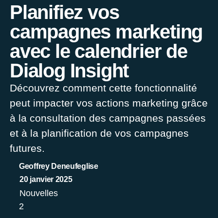
Planifiez vos
campagnes marketing
avec le calendrier de
Dialog Insight
Découvrez comment cette fonctionnalité
peut impacter vos actions marketing grâce
à la consultation des campagnes passées
et à la planification de vos campagnes
futures.
Geoffrey Deneufeglise
20 janvier 2025
Nouvelles
2