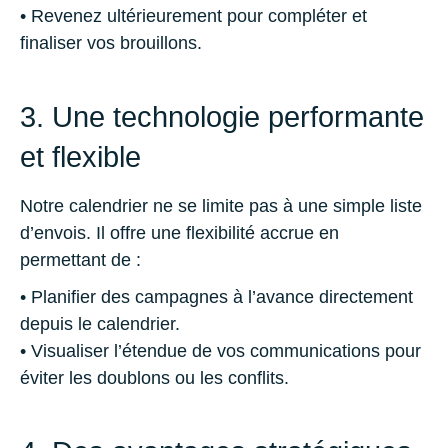
• Revenez ultérieurement pour compléter et
finaliser vos brouillons.
3. Une technologie performante
et flexible
Notre calendrier ne se limite pas à une simple liste
d’envois. Il offre une flexibilité accrue en
permettant de :
• Planifier des campagnes à l’avance directement
depuis le calendrier.
• Visualiser l’étendue de vos communications pour
éviter les doublons ou les conflits.