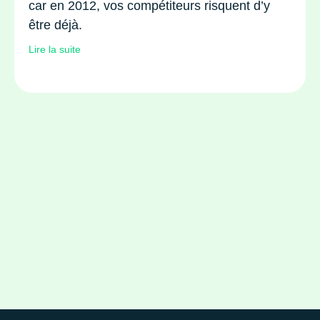
car en 2012, vos compétiteurs risquent d’y
être déjà.
Lire la suite