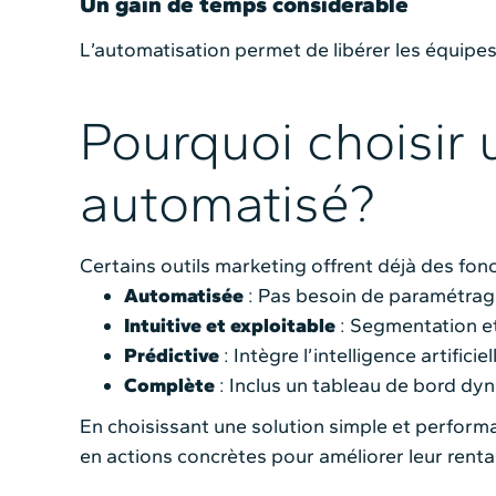
Un gain de temps considérable
L’automatisation permet de libérer les équipes
Pourquoi choisir 
automatisé?
Certains outils marketing offrent déjà des fonc
Automatisée
: Pas besoin de paramétrag
Intuitive et exploitable
: Segmentation et
Prédictive
: Intègre l’intelligence artific
Complète
: Inclus un tableau de bord dy
En choisissant une solution simple et perform
en actions concrètes pour améliorer leur rentab