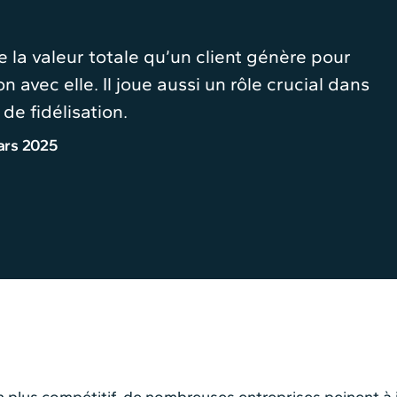
e la valeur totale qu’un client génère pour
n avec elle. Il joue aussi un rôle crucial dans
 de fidélisation.
ars 2025