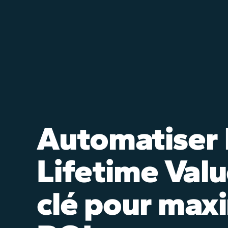
Automatiser 
Lifetime Valu
clé pour maxi