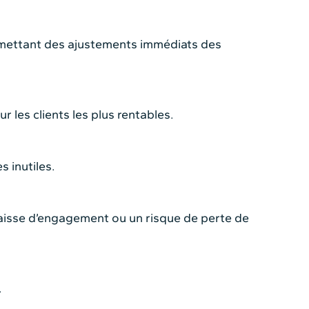
rmettant des ajustements immédiats des
 les clients les plus rentables.
s inutiles.
 baisse d’engagement ou un risque de perte de
.