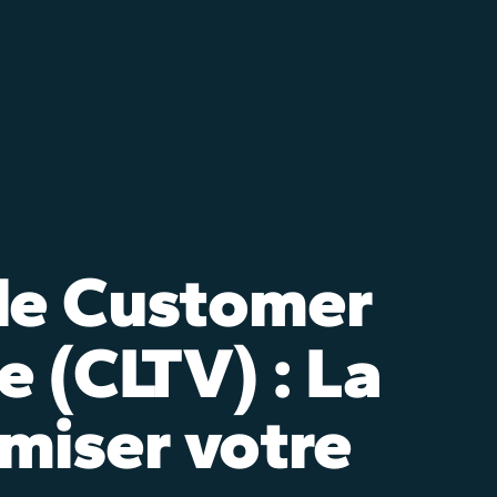
le Customer
e (CLTV) : La
miser votre