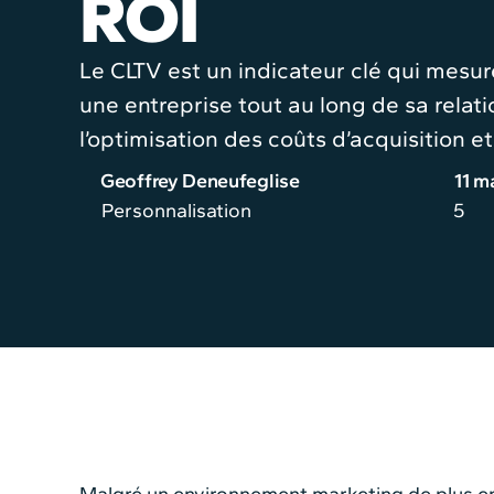
ROI
Le CLTV est un indicateur clé qui mesur
une entreprise tout au long de sa relatio
l’optimisation des coûts d’acquisition et
Geoffrey Deneufeglise
11 m
Personnalisation
5