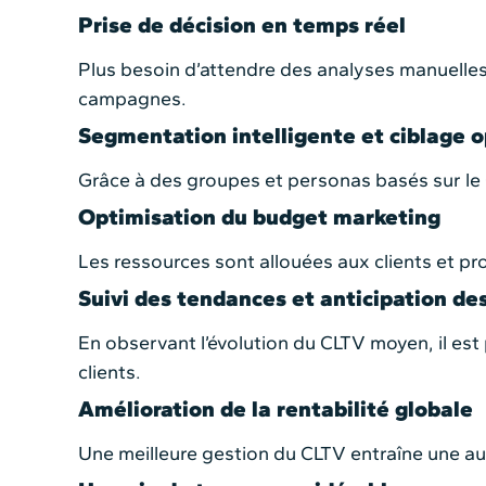
Prise de décision en temps réel
Plus besoin d’attendre des analyses manuelle
campagnes.
Segmentation intelligente et ciblage 
Grâce à des groupes et personas basés sur le C
Optimisation du budget marketing
Les ressources sont allouées aux clients et pro
Suivi des tendances et anticipation de
En observant l’évolution du CLTV moyen, il est
clients.
Amélioration de la rentabilité globale
Une meilleure gestion du CLTV entraîne une au