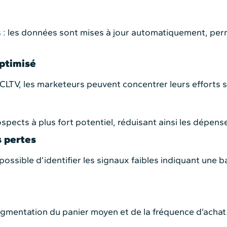
s : les données sont mises à jour automatiquement, pe
optimisé
LTV, les marketeurs peuvent concentrer leurs efforts sur
spects à plus fort potentiel, réduisant ainsi les dépense
s pertes
 possible d’identifier les signaux faibles indiquant une
gmentation du panier moyen et de la fréquence d’achat