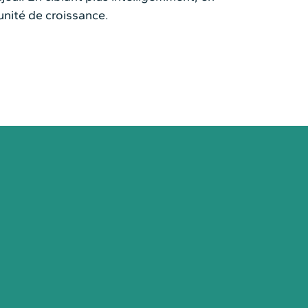
unité de croissance.