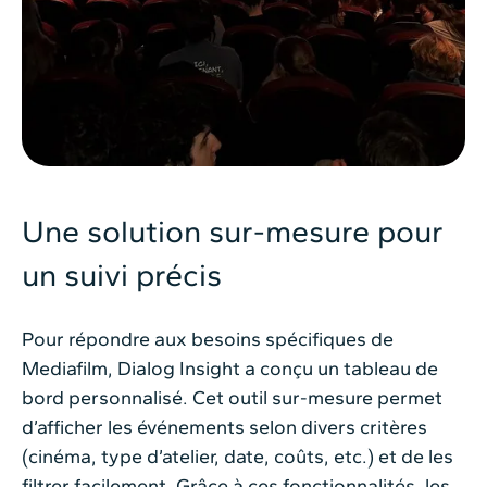
Une solution sur-mesure pour
un suivi précis
Pour répondre aux besoins spécifiques de
Mediafilm, Dialog Insight a conçu un tableau de
bord personnalisé. Cet outil sur-mesure permet
d’afficher les événements selon divers critères
(cinéma, type d’atelier, date, coûts, etc.) et de les
filtrer facilement. Grâce à ces fonctionnalités, les