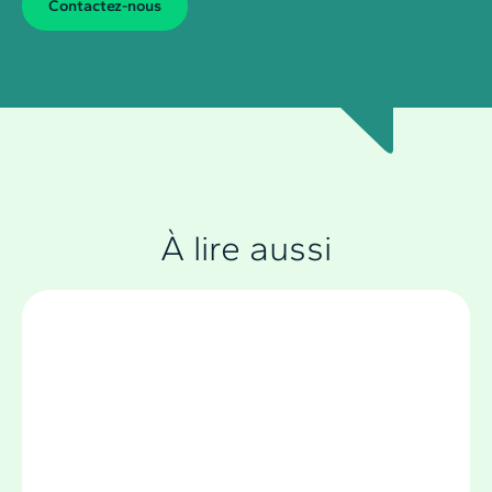
Contactez-nous
À lire aussi