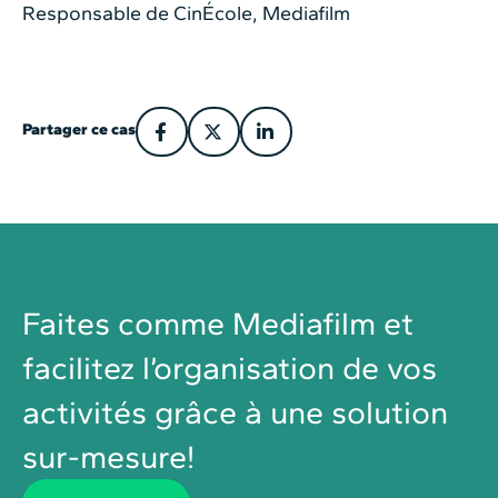
Responsable de CinÉcole, Mediafilm
Partager ce cas
Faites comme Mediafilm et
facilitez l’organisation de vos
activités grâce à une solution
sur-mesure!