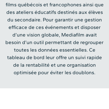
films québécois et francophones ainsi que
des ateliers éducatifs destinés aux élèves
du secondaire. Pour garantir une gestion
efficace de ces événements et disposer
d’une vision globale, Mediafilm avait
besoin d’un outil permettant de regrouper
toutes les données essentielles. Ce
tableau de bord leur offre un suivi rapide
de la rentabilité et une organisation
optimisée pour éviter les doublons.