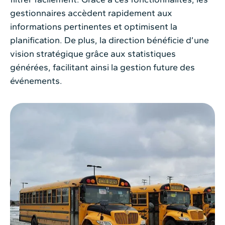
gestionnaires accèdent rapidement aux
informations pertinentes et optimisent la
planification. De plus, la direction bénéficie d’une
vision stratégique grâce aux statistiques
générées, facilitant ainsi la gestion future des
événements.