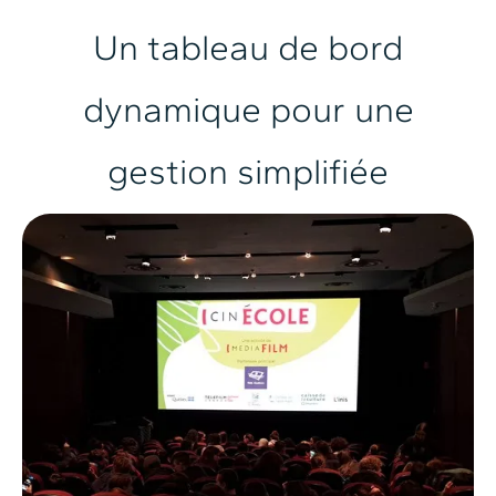
Un tableau de bord
dynamique pour une
gestion simplifiée