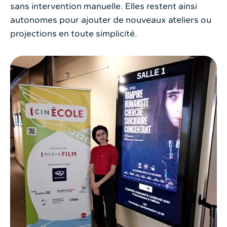
sans intervention manuelle. Elles restent ainsi
autonomes pour ajouter de nouveaux ateliers ou
projections en toute simplicité.