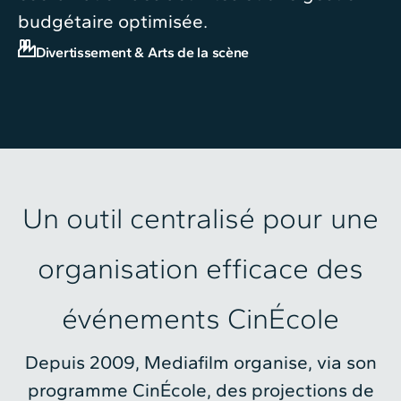
budgétaire optimisée.
Divertissement & Arts de la scène
Un outil centralisé pour une
organisation efficace des
événements CinÉcole
Depuis 2009, Mediafilm organise, via son
programme CinÉcole, des projections de