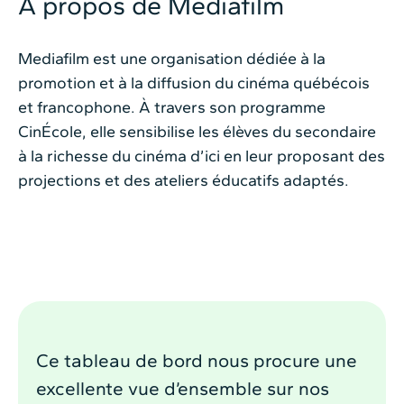
À propos de Mediafilm
Mediafilm est une organisation dédiée à la
promotion et à la diffusion du cinéma québécois
et francophone. À travers son programme
CinÉcole, elle sensibilise les élèves du secondaire
à la richesse du cinéma d’ici en leur proposant des
projections et des ateliers éducatifs adaptés.
Ce tableau de bord nous procure une
excellente vue d’ensemble sur nos