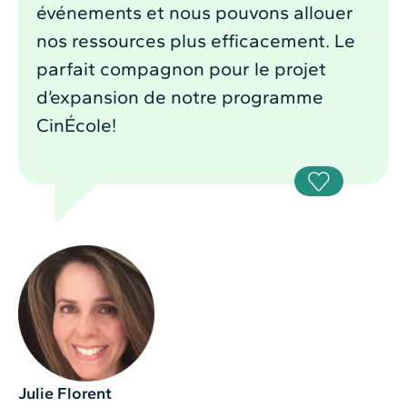
événements et nous pouvons allouer
nos ressources plus efficacement. Le
parfait compagnon pour le projet
d’expansion de notre programme
CinÉcole!
Julie Florent