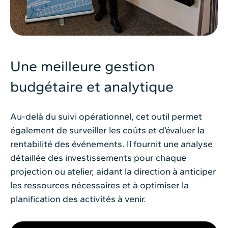
Une meilleure gestion
budgétaire et analytique
Au-delà du suivi opérationnel, cet outil permet
également de surveiller les coûts et d’évaluer la
rentabilité des événements. Il fournit une analyse
détaillée des investissements pour chaque
projection ou atelier, aidant la direction à anticiper
les ressources nécessaires et à optimiser la
planification des activités à venir.