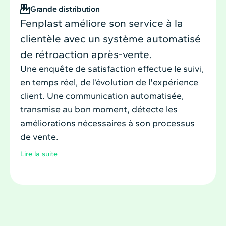
Grande distribution
Fenplast améliore son service à la
clientèle avec un système automatisé
de rétroaction après-vente.
Une enquête de satisfaction effectue le suivi,
en temps réel, de l’évolution de l'expérience
client. Une communication automatisée,
transmise au bon moment, détecte les
améliorations nécessaires à son processus
de vente.
Lire la suite