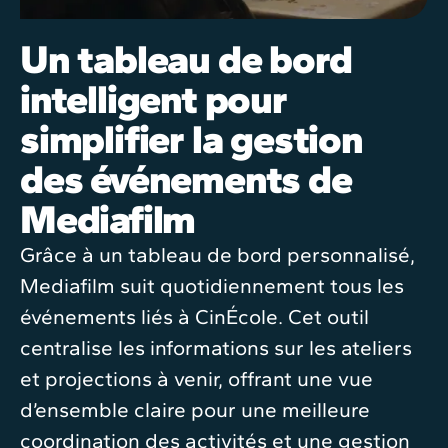
Un tableau de bord
intelligent pour
simplifier la gestion
des événements de
Mediafilm
Grâce à un tableau de bord personnalisé,
Mediafilm suit quotidiennement tous les
événements liés à CinÉcole. Cet outil
centralise les informations sur les ateliers
et projections à venir, offrant une vue
d’ensemble claire pour une meilleure
coordination des activités et une gestion