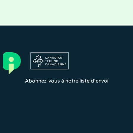
Abonnez-vous à notre liste d'envoi